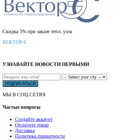
Скидка 5% при заказе тепл. узла
ВЕКТОР-С
УЗНАВАЙТЕ НОВОСТИ ПЕРВЫМИ
МЫ В СОЦ.СЕТЯХ
Частые вопросы
Создайте аккаунт
Оплатите товар
Доставка
Политика приватности