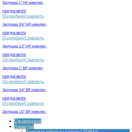
Заглушка 1″ НР никелир.
предосмотр
Подробнее
Сравнить
Заглушка 3/4″ НР никелир.
предосмотр
Подробнее
Сравнить
Заглушка 1/2″ НР никелир.
предосмотр
Подробнее
Сравнить
Заглушка 1″ ВР никелир.
предосмотр
Подробнее
Сравнить
Заглушка 3/4″ ВР никелир.
предосмотр
Подробнее
Сравнить
Заглушка 1/2″ ВР никелир.
Uncategorized
Арматура
Запорная арматура (латунь) TOPAS