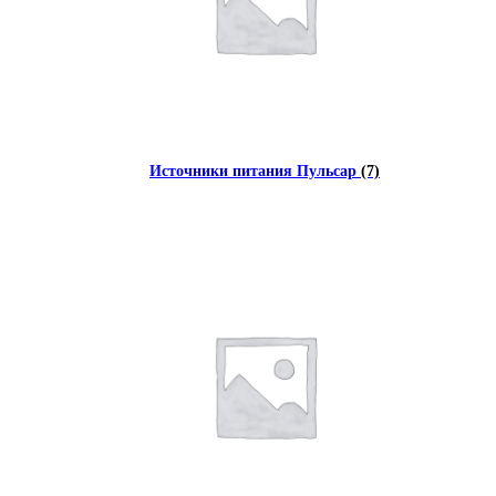
Источники питания Пульсар
(7)