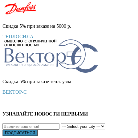
Скидка 5% при заказе на 5000 р.
ТЕПЛОСИЛА
Скидка 5% при заказе тепл. узла
ВЕКТОР-С
УЗНАВАЙТЕ НОВОСТИ ПЕРВЫМИ