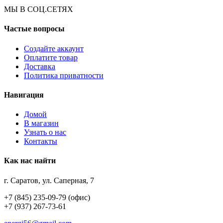
МЫ В СОЦ.СЕТЯХ
Частые вопросы
Создайте аккаунт
Оплатите товар
Доставка
Политика приватности
Навигация
Домой
В магазин
Узнать о нас
Контакты
Как нас найти
г. Саратов, ул. Саперная, 7
+7 (845) 235-09-79 (офис)
+7 (937) 267-73-61