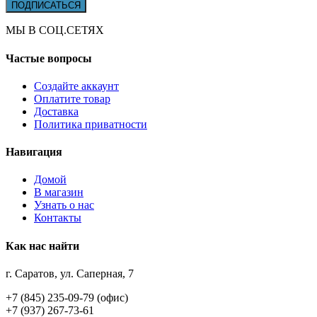
МЫ В СОЦ.СЕТЯХ
Частые вопросы
Создайте аккаунт
Оплатите товар
Доставка
Политика приватности
Навигация
Домой
В магазин
Узнать о нас
Контакты
Как нас найти
г. Саратов, ул. Саперная, 7
+7 (845) 235-09-79 (офис)
+7 (937) 267-73-61