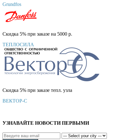
Grundfos
Скидка 5% при заказе на 5000 р.
ТЕПЛОСИЛА
Скидка 5% при заказе тепл. узла
ВЕКТОР-С
УЗНАВАЙТЕ НОВОСТИ ПЕРВЫМИ