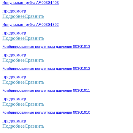
Импульсная трубка AF 003G1403
предосмотр
Подробнее
Сравнить
Импульсная трубка AF 003G1392
предосмотр
Подробнее
Сравнить
Комбинированные регуляторы давления 003G1013
предосмотр
Подробнее
Сравнить
Комбинированные регуляторы давления 003G1012
предосмотр
Подробнее
Сравнить
Комбинированные регуляторы давления 003G1011
предосмотр
Подробнее
Сравнить
Комбинированные регуляторы давления 003G1010
предосмотр
Подробнее
Сравнить