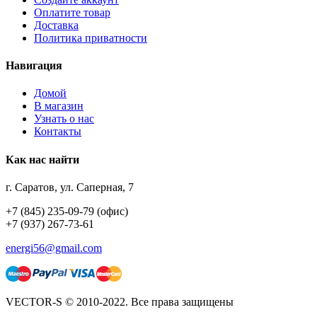
Оплатите товар
Доставка
Политика приватности
Навигация
Домой
В магазин
Узнать о нас
Контакты
Как нас найти
г. Саратов, ул. Саперная, 7
+7 (845) 235-09-79 (офис)
+7 (937) 267-73-61
energi56@gmail.com
VECTOR-S © 2010-2022. Все права защищены