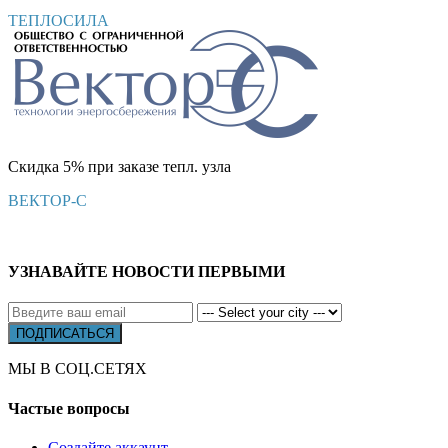
ТЕПЛОСИЛА
Скидка 5% при заказе тепл. узла
ВЕКТОР-С
УЗНАВАЙТЕ НОВОСТИ ПЕРВЫМИ
МЫ В СОЦ.СЕТЯХ
Частые вопросы
Создайте аккаунт