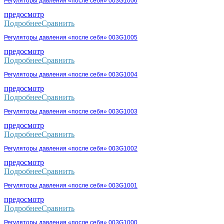
Регуляторы давления «после себя» 003G1006
предосмотр
Подробнее
Сравнить
Регуляторы давления «после себя» 003G1005
предосмотр
Подробнее
Сравнить
Регуляторы давления «после себя» 003G1004
предосмотр
Подробнее
Сравнить
Регуляторы давления «после себя» 003G1003
предосмотр
Подробнее
Сравнить
Регуляторы давления «после себя» 003G1002
предосмотр
Подробнее
Сравнить
Регуляторы давления «после себя» 003G1001
предосмотр
Подробнее
Сравнить
Регуляторы давления «после себя» 003G1000