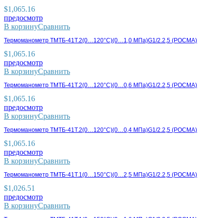
$
1,065.16
предосмотр
В корзину
Сравнить
Термоманометр ТМТБ-41Т.2(0…120°С)(0…1,0 МПа)G1/2.2,5 (РОСМА)
$
1,065.16
предосмотр
В корзину
Сравнить
Термоманометр ТМТБ-41Т.2(0…120°С)(0…0,6 МПа)G1/2.2,5 (РОСМА)
$
1,065.16
предосмотр
В корзину
Сравнить
Термоманометр ТМТБ-41Т.2(0…120°С)(0…0,4 МПа)G1/2.2,5 (РОСМА)
$
1,065.16
предосмотр
В корзину
Сравнить
Термоманометр ТМТБ-41Т.1(0…150°С)(0…2,5 МПа)G1/2.2,5 (РОСМА)
$
1,026.51
предосмотр
В корзину
Сравнить