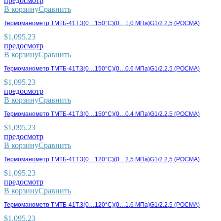
предосмотр
В корзину
Сравнить
Термоманометр ТМТБ-41Т.3(0…150°С)(0…1,0 МПа)G1/2.2,5 (РОСМА)
$
1,095.23
предосмотр
В корзину
Сравнить
Термоманометр ТМТБ-41Т.3(0…150°С)(0…0,6 МПа)G1/2.2,5 (РОСМА)
$
1,095.23
предосмотр
В корзину
Сравнить
Термоманометр ТМТБ-41Т.3(0…150°С)(0…0,4 МПа)G1/2.2,5 (РОСМА)
$
1,095.23
предосмотр
В корзину
Сравнить
Термоманометр ТМТБ-41Т.3(0…120°С)(0…2,5 МПа)G1/2.2,5 (РОСМА)
$
1,095.23
предосмотр
В корзину
Сравнить
Термоманометр ТМТБ-41Т.3(0…120°С)(0…1,6 МПа)G1/2.2,5 (РОСМА)
$
1,095.23