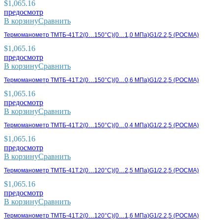
$
1,065.16
предосмотр
В корзину
Сравнить
Термоманометр ТМТБ-41Т.2(0…150°С)(0…1,0 МПа)G1/2.2,5 (РОСМА)
$
1,065.16
предосмотр
В корзину
Сравнить
Термоманометр ТМТБ-41Т.2(0…150°С)(0…0,6 МПа)G1/2.2,5 (РОСМА)
$
1,065.16
предосмотр
В корзину
Сравнить
Термоманометр ТМТБ-41Т.2(0…150°С)(0…0,4 МПа)G1/2.2,5 (РОСМА)
$
1,065.16
предосмотр
В корзину
Сравнить
Термоманометр ТМТБ-41Т.2(0…120°С)(0…2,5 МПа)G1/2.2,5 (РОСМА)
$
1,065.16
предосмотр
В корзину
Сравнить
Термоманометр ТМТБ-41Т.2(0…120°С)(0…1,6 МПа)G1/2.2,5 (РОСМА)