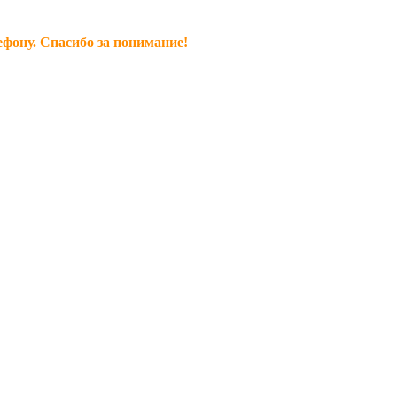
ефону. Спасибо за понимание!