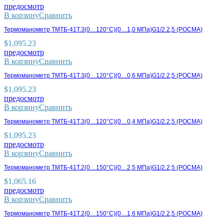
предосмотр
В корзину
Сравнить
Термоманометр ТМТБ-41Т.3(0…120°С)(0…1,0 МПа)G1/2.2,5 (РОСМА)
$
1,095.23
предосмотр
В корзину
Сравнить
Термоманометр ТМТБ-41Т.3(0…120°С)(0…0,6 МПа)G1/2.2,5 (РОСМА)
$
1,095.23
предосмотр
В корзину
Сравнить
Термоманометр ТМТБ-41Т.3(0…120°С)(0…0,4 МПа)G1/2.2,5 (РОСМА)
$
1,095.23
предосмотр
В корзину
Сравнить
Термоманометр ТМТБ-41Т.2(0…150°С)(0…2,5 МПа)G1/2.2,5 (РОСМА)
$
1,065.16
предосмотр
В корзину
Сравнить
Термоманометр ТМТБ-41Т.2(0…150°С)(0…1,6 МПа)G1/2.2,5 (РОСМА)