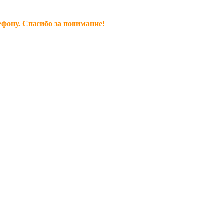
ефону. Спасибо за понимание!