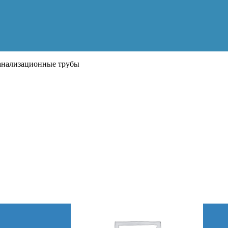
нализационные трубы