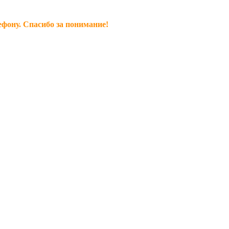
ефону. Спасибо за понимание!