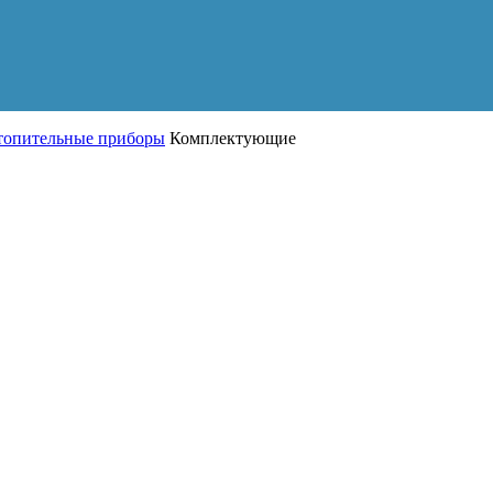
топительные приборы
Комплектующие