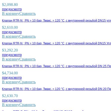
$
2,098.80
предосмотр
В корзину
Сравнить
Клапан RTR-N ; PN = 10 бар, Тмакс. = 120 °C, с внутренней резьбой DN15 у
$
2,610.00
предосмотр
В корзину
Сравнить
Клапан RTR-N ; PN = 10 бар, Тмакс. = 120 °C, с внутренней резьбой DN15 Уг
$
3,292.20
предосмотр
В корзину
Сравнить
Клапан RTR-N ; PN = 10 бар, Тмакс. = 120 °C, с внутренней резьбой DN 25 
$
4,734.00
предосмотр
В корзину
Сравнить
Клапан RTR-N ; PN = 10 бар, Тмакс. = 120 °C, с внутренней резьбой DN 20 
$
2,630.70
предосмотр
В корзину
Сравнить