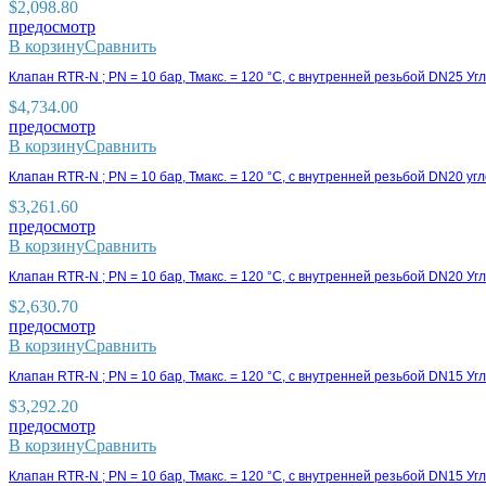
$
2,098.80
предосмотр
В корзину
Сравнить
Клапан RTR-N ; PN = 10 бар, Тмакс. = 120 °C, с внутренней резьбой DN25 У
$
4,734.00
предосмотр
В корзину
Сравнить
Клапан RTR-N ; PN = 10 бар, Тмакс. = 120 °C, с внутренней резьбой DN20 у
$
3,261.60
предосмотр
В корзину
Сравнить
Клапан RTR-N ; PN = 10 бар, Тмакс. = 120 °C, с внутренней резьбой DN20 У
$
2,630.70
предосмотр
В корзину
Сравнить
Клапан RTR-N ; PN = 10 бар, Тмакс. = 120 °C, с внутренней резьбой DN15 Уг
$
3,292.20
предосмотр
В корзину
Сравнить
Клапан RTR-N ; PN = 10 бар, Тмакс. = 120 °C, с внутренней резьбой DN15 У