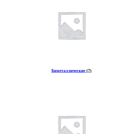
Биметаллические
(7)