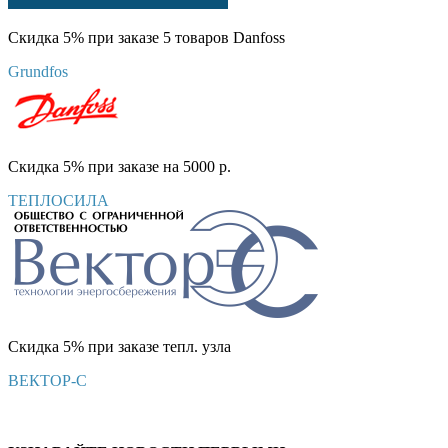
Скидка 5% при заказе 5 товаров Danfoss
Grundfos
Скидка 5% при заказе на 5000 р.
ТЕПЛОСИЛА
Скидка 5% при заказе тепл. узла
ВЕКТОР-С