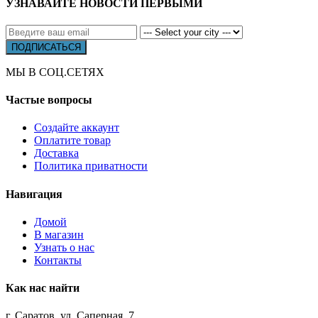
УЗНАВАЙТЕ НОВОСТИ ПЕРВЫМИ
МЫ В СОЦ.СЕТЯХ
Частые вопросы
Создайте аккаунт
Оплатите товар
Доставка
Политика приватности
Навигация
Домой
В магазин
Узнать о нас
Контакты
Как нас найти
г. Саратов, ул. Саперная, 7