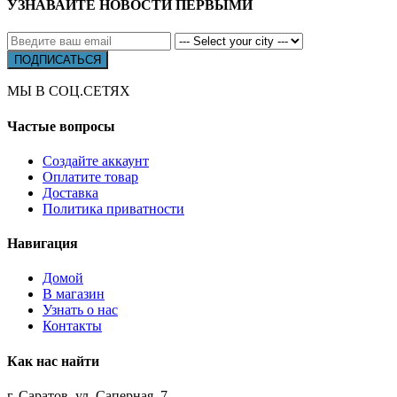
УЗНАВАЙТЕ НОВОСТИ ПЕРВЫМИ
МЫ В СОЦ.СЕТЯХ
Частые вопросы
Создайте аккаунт
Оплатите товар
Доставка
Политика приватности
Навигация
Домой
В магазин
Узнать о нас
Контакты
Как нас найти
г. Саратов, ул. Саперная, 7