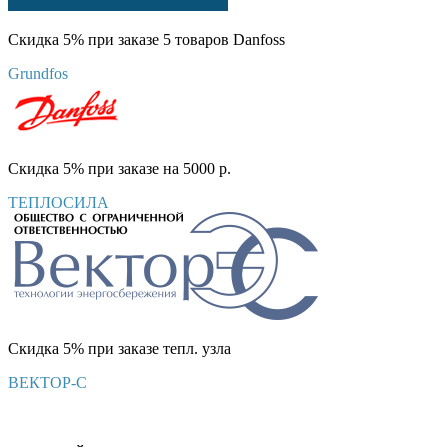
Скидка 5% при заказе 5 товаров Danfoss
Grundfos
Скидка 5% при заказе на 5000 р.
ТЕПЛОСИЛА
Скидка 5% при заказе тепл. узла
ВЕКТОР-С