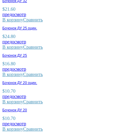
Бочонок ДУ 32
$
21.60
предосмотр
В корзину
Сравнить
Бочонок ДУ 25 оцин.
$
24.80
предосмотр
В корзину
Сравнить
Бочонок ДУ 25
$
16.80
предосмотр
В корзину
Сравнить
Бочонок ДУ 20 оцин.
$
10.70
предосмотр
В корзину
Сравнить
Бочонок ДУ 20
$
10.70
предосмотр
В корзину
Сравнить