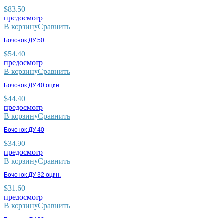
$
83.50
предосмотр
В корзину
Сравнить
Бочонок ДУ 50
$
54.40
предосмотр
В корзину
Сравнить
Бочонок ДУ 40 оцин.
$
44.40
предосмотр
В корзину
Сравнить
Бочонок ДУ 40
$
34.90
предосмотр
В корзину
Сравнить
Бочонок ДУ 32 оцин.
$
31.60
предосмотр
В корзину
Сравнить