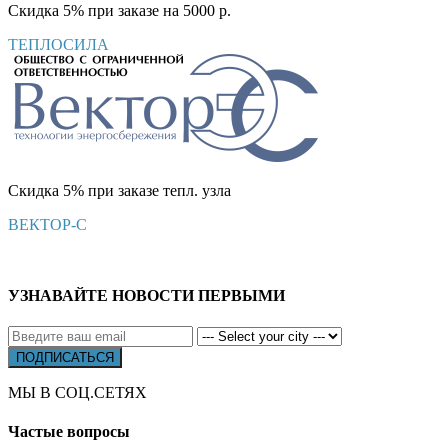
Скидка 5% при заказе на 5000 р.
ТЕПЛОСИЛА
Скидка 5% при заказе тепл. узла
ВЕКТОР-С
УЗНАВАЙТЕ НОВОСТИ ПЕРВЫМИ
МЫ В СОЦ.СЕТЯХ
Частые вопросы