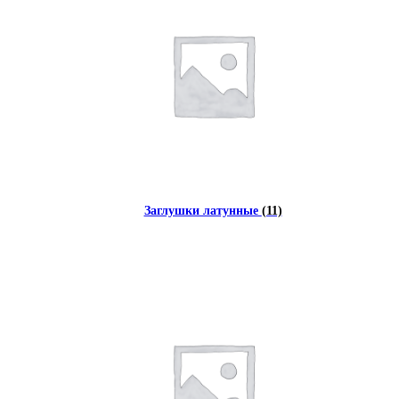
Заглушки латунные
(11)