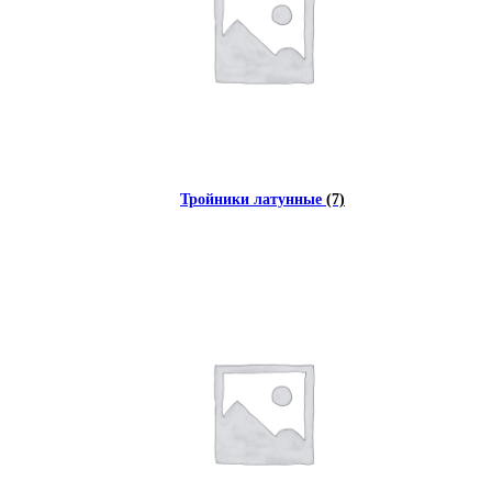
Тройники латунные
(7)