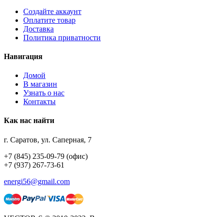
Создайте аккаунт
Оплатите товар
Доставка
Политика приватности
Навигация
Домой
В магазин
Узнать о нас
Контакты
Как нас найти
г. Саратов, ул. Саперная, 7
+7 (845) 235-09-79 (офис)
+7 (937) 267-73-61
energi56@gmail.com