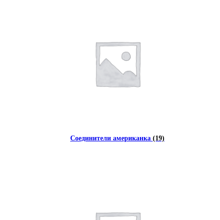
Соединители американка
(19)