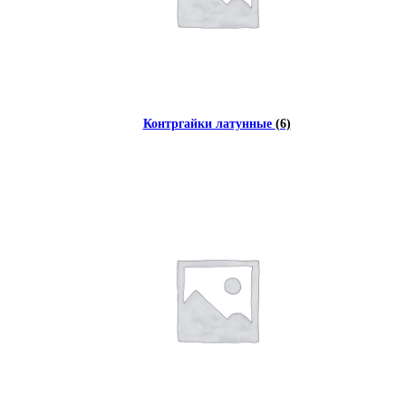
Контргайки латунные
(6)