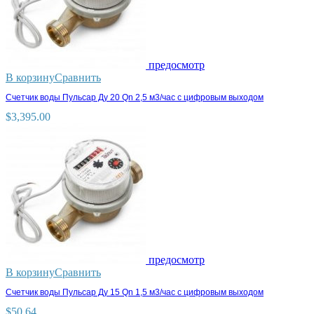
предосмотр
В корзину
Сравнить
Счетчик воды Пульсар Ду 20 Qn 2,5 м3/час c цифровым выходом
$
3,395.00
предосмотр
В корзину
Сравнить
Счетчик воды Пульсар Ду 15 Qn 1,5 м3/час с цифровым выходом
$
50.64