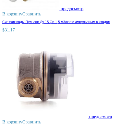
предосмотр
В корзину
Сравнить
Счетчик воды Пульсар Ду 15 Qn 1,5 м3/час с импульсным выходом
$
31.17
предосмотр
В корзину
Сравнить