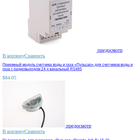
предосмотр
В корзину
Сравнить
Приемный модуль счетчика воды и газа «Пульсар» для счетчиков воды и
газа с радиовыходом 24-х канальный RS485
$
84.05
предосмотр
В корзину
Сравнить