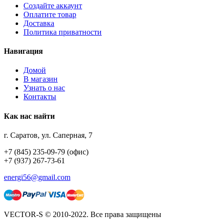
Создайте аккаунт
Оплатите товар
Доставка
Политика приватности
Навигация
Домой
В магазин
Узнать о нас
Контакты
Как нас найти
г. Саратов, ул. Саперная, 7
+7 (845) 235-09-79 (офис)
+7 (937) 267-73-61
energi56@gmail.com
VECTOR-S © 2010-2022. Все права защищены