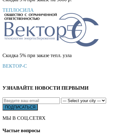
ТЕПЛОСИЛА
Скидка 5% при заказе тепл. узла
ВЕКТОР-С
УЗНАВАЙТЕ НОВОСТИ ПЕРВЫМИ
МЫ В СОЦ.СЕТЯХ
Частые вопросы