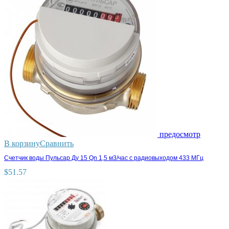
предосмотр
В корзину
Сравнить
Счетчик воды Пульсар Ду 15 Qn 1,5 м3/час с радиовыходом 433 МГц
$
51.57