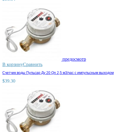
предосмотр
В корзину
Сравнить
Счетчик воды Пульсар Ду 20 Qn 2,5 м3/час с импульсным выходом
$
39.30