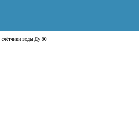
счётчики воды Ду 80