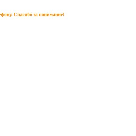
ефону. Спасибо за понимание!