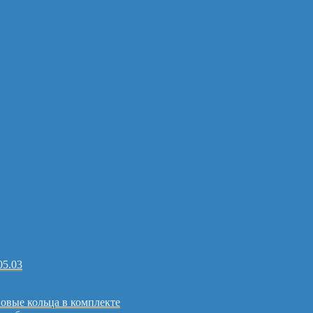
05.03
овые кольца в комплекте