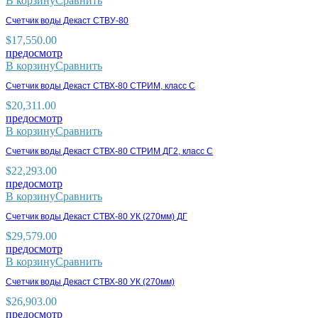
В корзину
Сравнить
Счетчик воды Декаст СТВУ-80
$
17,550.00
предосмотр
В корзину
Сравнить
Счетчик воды Декаст СТВХ-80 СТРИМ, класс С
$
20,311.00
предосмотр
В корзину
Сравнить
Счетчик воды Декаст СТВХ-80 СТРИМ ДГ2, класс С
$
22,293.00
предосмотр
В корзину
Сравнить
Счетчик воды Декаст СТВХ-80 УК (270мм) ДГ
$
29,579.00
предосмотр
В корзину
Сравнить
Счетчик воды Декаст СТВХ-80 УК (270мм)
$
26,903.00
предосмотр