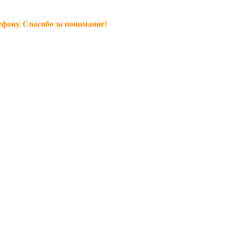
ефону. Спасибо за понимание!