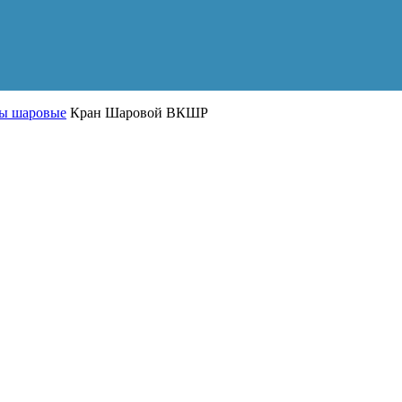
ы шаровые
Кран Шаровой ВКШР