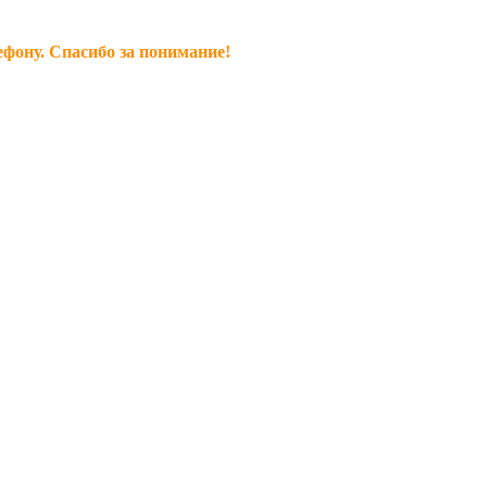
ефону. Спасибо за понимание!