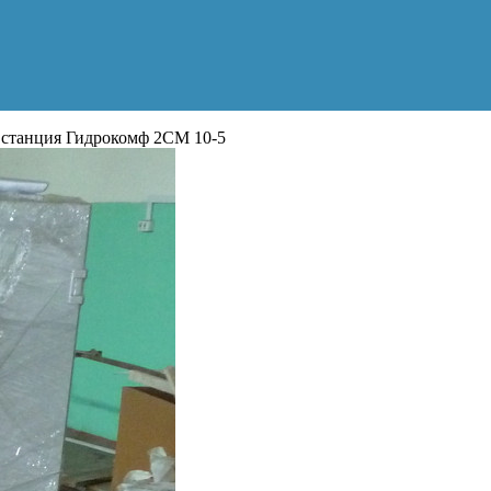
 станция Гидрокомф 2СМ 10-5