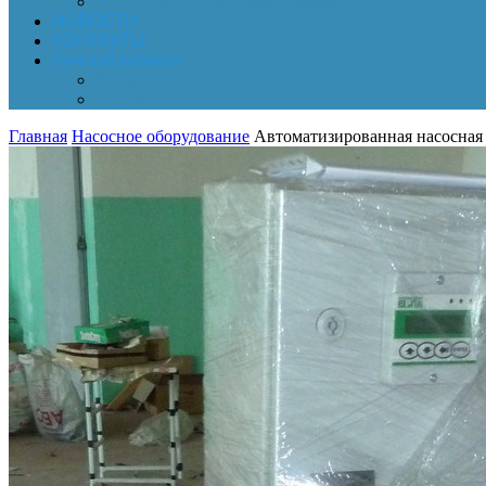
Обработка персональных данных
НОВОСТИ
КОНТАКТЫ
Личный кабинет
Корзина
Заказы
Главная
Насосное оборудование
Автоматизированная насосная