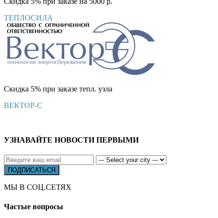
Скидка 5% при заказе на 5000 р.
ТЕПЛОСИЛА
Скидка 5% при заказе тепл. узла
ВЕКТОР-С
УЗНАВАЙТЕ НОВОСТИ ПЕРВЫМИ
МЫ В СОЦ.СЕТЯХ
Частые вопросы