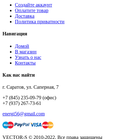
Создайте аккаунт
Оплатите товар
Доставка
Политика приватности
Навигация
Домой
В магазин
Узнать о нас
Контакты
Как нас найти
г. Саратов, ул. Саперная, 7
+7 (845) 235-09-79 (офис)
+7 (937) 267-73-61
energi56@gmail.com
VECTOR-S © 2010-2022. Все права защищены