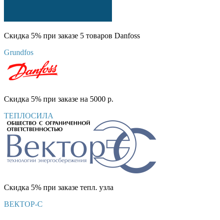
Скидка 5% при заказе 5 товаров Danfoss
Grundfos
Скидка 5% при заказе на 5000 р.
ТЕПЛОСИЛА
Скидка 5% при заказе тепл. узла
ВЕКТОР-С