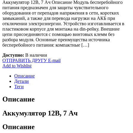
Аккумулятор 12В, 7 Ач Описание Модуль бесперебойного
питания предназначен для защиты чувствительного
оборудования от перепадов напряжения в сети, коротких
замыканий, а также для перевода нагрузки на АКБ при
отключении электроэнергии. Устройство изготавливается в
пластиковом корпусе для монтажа на din-рейку. Внешние
цепи присоединяются с помощью винтовых клемм без
разбора модуля. Основные преимущества источника
бесперебойного питания: компактные […]
Доступно:
В наличии
ОТПРАВИТЬ ДРУГУ E-mail
Add to Wishlist
Описание
Детали
Теги
Описание
Аккумулятор 12В, 7 Ач
Описание