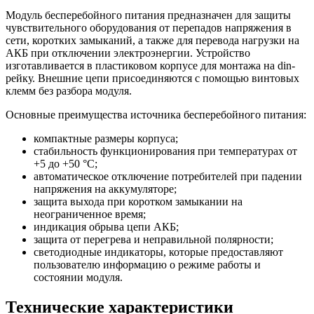
Модуль бесперебойного питания предназначен для защиты
чувствительного оборудования от перепадов напряжения в
сети, коротких замыканий, а также для перевода нагрузки на
АКБ при отключении электроэнергии. Устройство
изготавливается в пластиковом корпусе для монтажа на din-
рейку. Внешние цепи присоединяются с помощью винтовых
клемм без разбора модуля.
Основные преимущества источника бесперебойного питания:
компактные размеры корпуса;
стабильность функционирования при температурах от
+5 до +50 °С;
автоматическое отключение потребителей при падении
напряжения на аккумуляторе;
защита выхода при коротком замыкании на
неограниченное время;
индикация обрыва цепи АКБ;
защита от перегрева и неправильной полярности;
светодиодные индикаторы, которые предоставляют
пользователю информацию о режиме работы и
состоянии модуля.
Технические характеристики