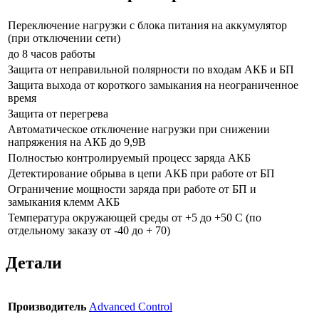
Переключение нагрузки с блока питания на аккумулятор
(при отключении сети)
до 8 часов работы
Защита от неправильной полярности по входам АКБ и БП
Защита выхода от короткого замыкания на неограниченное
время
Защита от перегрева
Автоматическое отключение нагрузки при снижении
напряжения на АКБ до 9,9В
Полностью контролируемый процесс заряда АКБ
Детектирование обрыва в цепи АКБ при работе от БП
Ограничение мощности заряда при работе от БП и
замыкания клемм АКБ
Температура окружающей среды от +5 до +50 С (по
отдельному заказу от -40 до + 70)
Детали
Производитель
Advanced Control