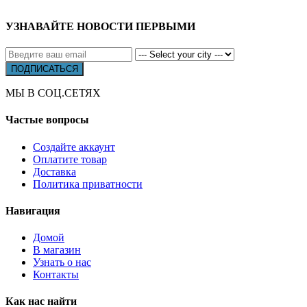
УЗНАВАЙТЕ НОВОСТИ ПЕРВЫМИ
МЫ В СОЦ.СЕТЯХ
Частые вопросы
Создайте аккаунт
Оплатите товар
Доставка
Политика приватности
Навигация
Домой
В магазин
Узнать о нас
Контакты
Как нас найти