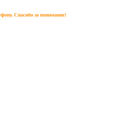
ефону. Спасибо за понимание!