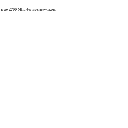
ц до 2700 МГц без промежутков.