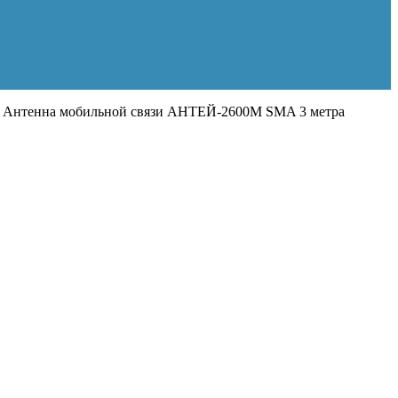
Антенна мобильной связи АНТЕЙ-2600M SMA 3 метра