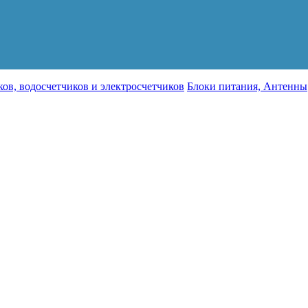
ов, водосчетчиков и электросчетчиков
Блоки питания, Антенны