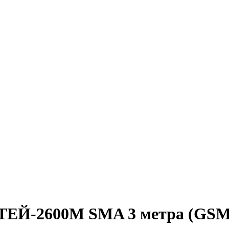
ТЕЙ-2600M SMA 3 метра (GSM