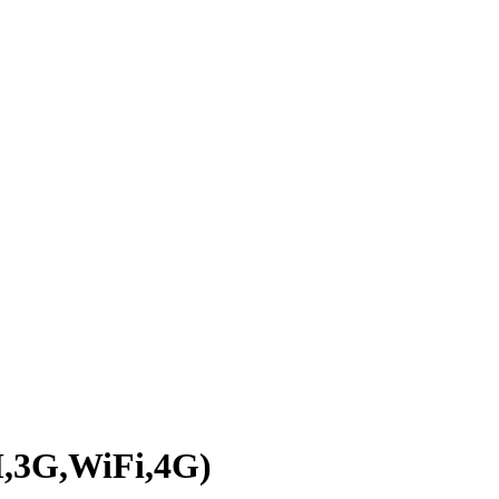
,3G,WiFi,4G)