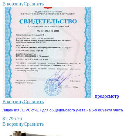
В корзину
Сравнить
предосмотр
В корзину
Сравнить
Лицензия ЛЭРС-УЧЕТ для общедомового учета на 5-9 объекта учета
$
1,796.76
В корзину
Сравнить