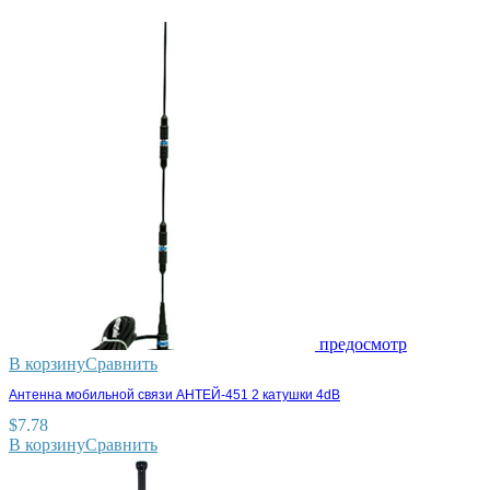
предосмотр
В корзину
Сравнить
Антенна мобильной связи АНТЕЙ-451 2 катушки 4dB
$
7.78
В корзину
Сравнить