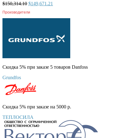
$
150,314.10
$
149,671.21
Производители
Скидка 5% при заказе 5 товаров Danfoss
Grundfos
Скидка 5% при заказе на 5000 р.
ТЕПЛОСИЛА