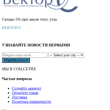
Скидка 5% при заказе тепл. узла
ВЕКТОР-С
УЗНАВАЙТЕ НОВОСТИ ПЕРВЫМИ
МЫ В СОЦ.СЕТЯХ
Частые вопросы
Создайте аккаунт
Оплатите товар
Доставка
Политика приватности