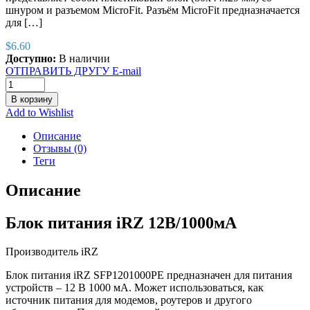
шнуром и разъемом MicroFit. Разъём MicroFit предназначается
для […]
$
6.60
Доступно:
В наличии
ОТПРАВИТЬ ДРУГУ E-mail
В корзину
Add to Wishlist
Описание
Отзывы (0)
Теги
Описание
Блок питания iRZ 12В/1000мА
Производитель iRZ
Блок питания iRZ SFP1201000PE предназначен для питания
устройств – 12 В 1000 мА. Может использоваться, как
источник питания для модемов, роутеров и другого