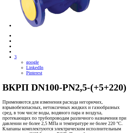
3
google
LinkedIn
Pinterest
ВКРП DN100-PN2,5-(+5+220)
Применяются для изменения расхода негорючих,
взрывобезопасных, нетоксичных жидких и газообразных
сред, в том числе воды, водяного пара и воздуха,
протекающих по трубопроводам различного назначения при
давлении не более 2,5 МПа и температуре не более 220 °С.
Клапаны комплектуются электрическим исполнительным