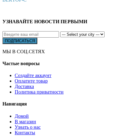
УЗНАВАЙТЕ НОВОСТИ ПЕРВЫМИ
МЫ В СОЦ.СЕТЯХ
Частые вопросы
Создайте аккаунт
Оплатите товар
Доставка
Политика приватности
Навигация
Домой
В магазин
Узнать о нас
Контакты