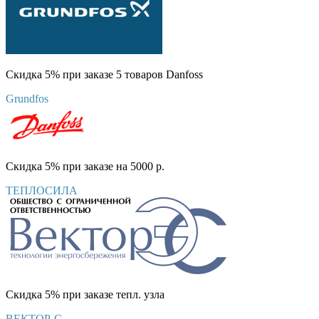
Скидка 5% при заказе 5 товаров Danfoss
Grundfos
Скидка 5% при заказе на 5000 р.
ТЕПЛОСИЛА
Скидка 5% при заказе тепл. узла
ВЕКТОР-С