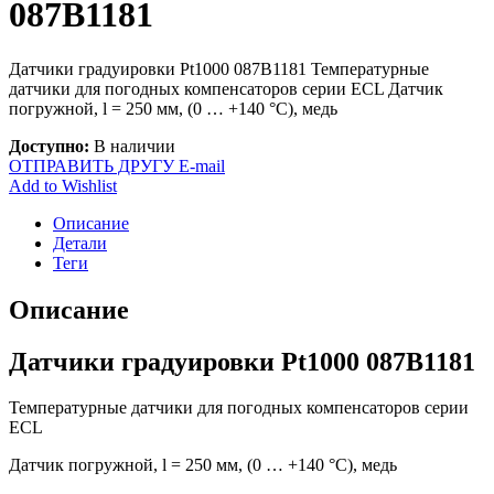
087B1181
Датчики градуировки Pt1000 087B1181 Температурные
датчики для погодных компенсаторов серии ECL Датчик
погружной, l = 250 мм, (0 … +140 °С), медь
Доступно:
В наличии
ОТПРАВИТЬ ДРУГУ E-mail
Add to Wishlist
Описание
Детали
Теги
Описание
Датчики градуировки Pt1000 087B1181
Температурные датчики для погодных компенсаторов серии
ECL
Датчик погружной, l = 250 мм, (0 … +140 °С), медь