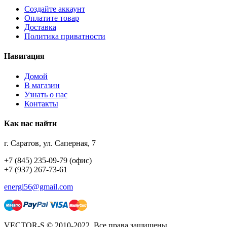
Создайте аккаунт
Оплатите товар
Доставка
Политика приватности
Навигация
Домой
В магазин
Узнать о нас
Контакты
Как нас найти
г. Саратов, ул. Саперная, 7
+7 (845) 235-09-79 (офис)
+7 (937) 267-73-61
energi56@gmail.com
VECTOR-S © 2010-2022. Все права защищены