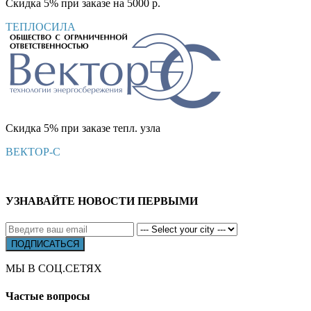
Скидка 5% при заказе на 5000 р.
ТЕПЛОСИЛА
Скидка 5% при заказе тепл. узла
ВЕКТОР-С
УЗНАВАЙТЕ НОВОСТИ ПЕРВЫМИ
МЫ В СОЦ.СЕТЯХ
Частые вопросы