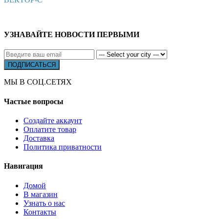
УЗНАВАЙТЕ НОВОСТИ ПЕРВЫМИ
МЫ В СОЦ.СЕТЯХ
Частые вопросы
Создайте аккаунт
Оплатите товар
Доставка
Политика приватности
Навигация
Домой
В магазин
Узнать о нас
Контакты