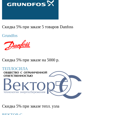
Скидка 5% при заказе 5 товаров Danfoss
Grundfos
Скидка 5% при заказе на 5000 р.
ТЕПЛОСИЛА
Скидка 5% при заказе тепл. узла
ВЕКТОР-С