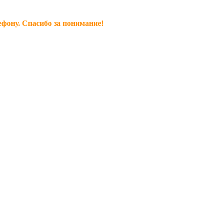
ефону. Спасибо за понимание!