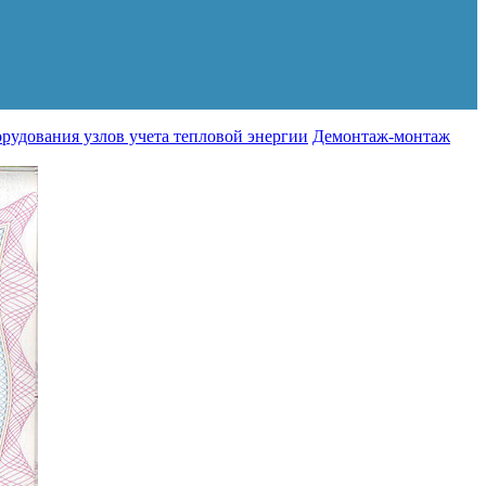
рудования узлов учета тепловой энергии
Демонтаж-монтаж