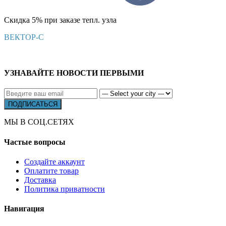
Скидка 5% при заказе тепл. узла
ВЕКТОР-С
УЗНАВАЙТЕ НОВОСТИ ПЕРВЫМИ
МЫ В СОЦ.СЕТЯХ
Частые вопросы
Создайте аккаунт
Оплатите товар
Доставка
Политика приватности
Навигация