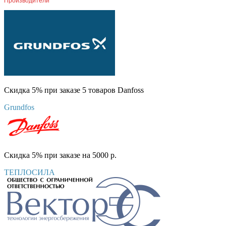
Производители
Скидка 5% при заказе 5 товаров Danfoss
Grundfos
Скидка 5% при заказе на 5000 р.
ТЕПЛОСИЛА