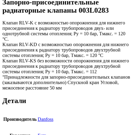
Запорно-присоединительные
радиаторные клапаны 003L0283
Клапан RLV-K с возможностью опорожнения для нижнего
присоединения к радиатору трубопроводов двух- или
однотрубной системы отопления; Ру = 10 бар, Тмакс. = 120
°С.
Клапан RLV-KD с возможностью опорожнения для нижнего
присоединения к радиатору трубопроводов двухтрубной
системы отопления; Ру = 10 бар, Тмакс. = 120 °С
Клапан RLV-KS без возможности опорожнения для нижнего
присоединения к радиатору трубопроводов двухтрубной
системы отопления; Ру = 10 бар, Тмакс. = 112
°Принадлежности для запорно-присоединительных клапанов
(заказываются дополнительно) Спускной кран Угловой,
межосевое расстояние 50 мм
Детали
Производитель
Danfoss