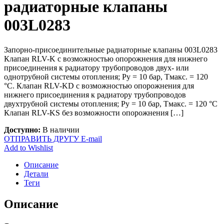
радиаторные клапаны
003L0283
Запорно-присоединительные радиаторные клапаны 003L0283
Клапан RLV-K с возможностью опорожнения для нижнего
присоединения к радиатору трубопроводов двух- или
однотрубной системы отопления; Ру = 10 бар, Тмакс. = 120
°С. Клапан RLV-KD с возможностью опорожнения для
нижнего присоединения к радиатору трубопроводов
двухтрубной системы отопления; Ру = 10 бар, Тмакс. = 120 °С
Клапан RLV-KS без возможности опорожнения […]
Доступно:
В наличии
ОТПРАВИТЬ ДРУГУ E-mail
Add to Wishlist
Описание
Детали
Теги
Описание