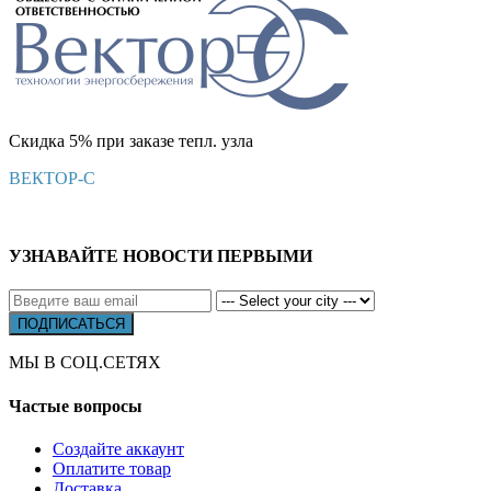
Скидка 5% при заказе тепл. узла
ВЕКТОР-С
УЗНАВАЙТЕ НОВОСТИ ПЕРВЫМИ
МЫ В СОЦ.СЕТЯХ
Частые вопросы
Создайте аккаунт
Оплатите товар
Доставка