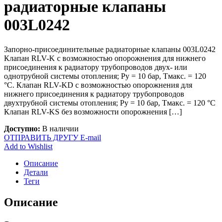
радиаторные клапаны
003L0242
Запорно-присоединительные радиаторные клапаны 003L0242
Клапан RLV-K с возможностью опорожнения для нижнего
присоединения к радиатору трубопроводов двух- или
однотрубной системы отопления; Ру = 10 бар, Тмакс. = 120
°С. Клапан RLV-KD с возможностью опорожнения для
нижнего присоединения к радиатору трубопроводов
двухтрубной системы отопления; Ру = 10 бар, Тмакс. = 120 °С
Клапан RLV-KS без возможности опорожнения […]
Доступно:
В наличии
ОТПРАВИТЬ ДРУГУ E-mail
Add to Wishlist
Описание
Детали
Теги
Описание