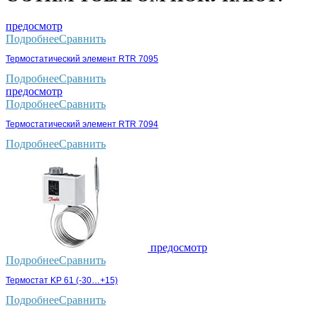
предосмотр
Подробнее
Сравнить
Термостатический элемент RTR 7095
Подробнее
Сравнить
предосмотр
Подробнее
Сравнить
Термостатический элемент RTR 7094
Подробнее
Сравнить
предосмотр
Подробнее
Сравнить
Термостат KP 61 (-30…+15)
Подробнее
Сравнить