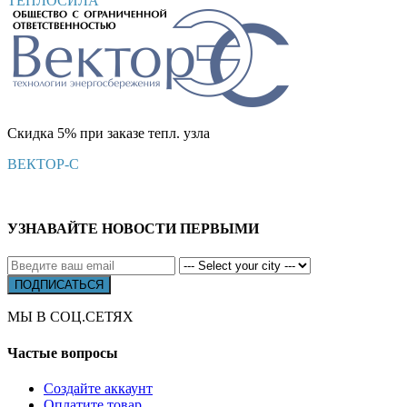
ТЕПЛОСИЛА
Скидка 5% при заказе тепл. узла
ВЕКТОР-С
УЗНАВАЙТЕ НОВОСТИ ПЕРВЫМИ
МЫ В СОЦ.СЕТЯХ
Частые вопросы
Создайте аккаунт
Оплатите товар