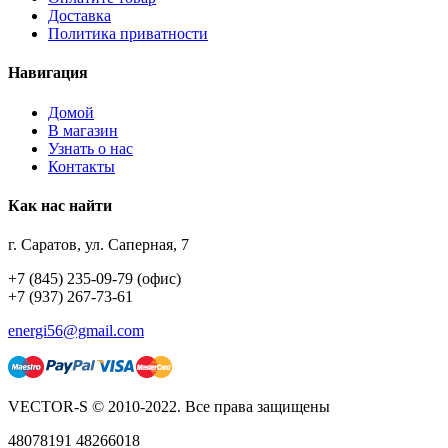
Доставка
Политика приватности
Навигация
Домой
В магазин
Узнать о нас
Контакты
Как нас найти
г. Саратов, ул. Саперная, 7
+7 (845) 235-09-79 (офис)
+7 (937) 267-73-61
energi56@gmail.com
VECTOR-S © 2010-2022. Все права защищены
48078191 48266018