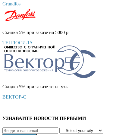
Grundfos
Скидка 5% при заказе на 5000 р.
ТЕПЛОСИЛА
Скидка 5% при заказе тепл. узла
ВЕКТОР-С
УЗНАВАЙТЕ НОВОСТИ ПЕРВЫМИ