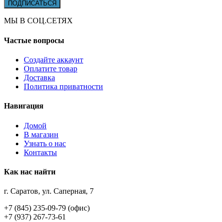
МЫ В СОЦ.СЕТЯХ
Частые вопросы
Создайте аккаунт
Оплатите товар
Доставка
Политика приватности
Навигация
Домой
В магазин
Узнать о нас
Контакты
Как нас найти
г. Саратов, ул. Саперная, 7
+7 (845) 235-09-79 (офис)
+7 (937) 267-73-61