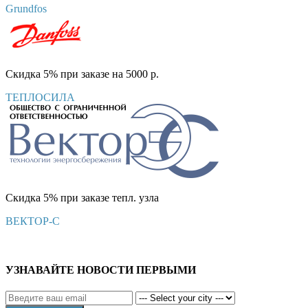
Grundfos
Скидка 5% при заказе на 5000 р.
ТЕПЛОСИЛА
Скидка 5% при заказе тепл. узла
ВЕКТОР-С
УЗНАВАЙТЕ НОВОСТИ ПЕРВЫМИ