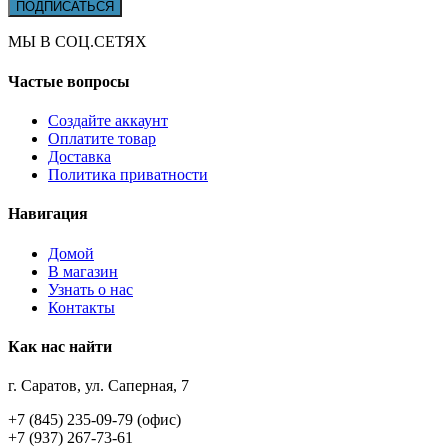
МЫ В СОЦ.СЕТЯХ
Частые вопросы
Создайте аккаунт
Оплатите товар
Доставка
Политика приватности
Навигация
Домой
В магазин
Узнать о нас
Контакты
Как нас найти
г. Саратов, ул. Саперная, 7
+7 (845) 235-09-79 (офис)
+7 (937) 267-73-61