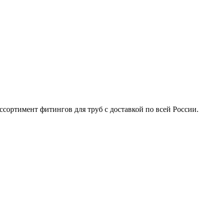
ортимент фитингов для труб с доставкой по всей России.