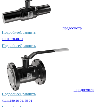
предосмотр
Подробнее
Сравнить
КШ.П.020.40-01
Подробнее
Сравнить
предосмотр
Подробнее
Сравнить
КШ.Ф.150.16-01, 25-01