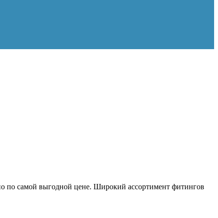
о по самой выгодной цене. Широкий ассортимент фитингов