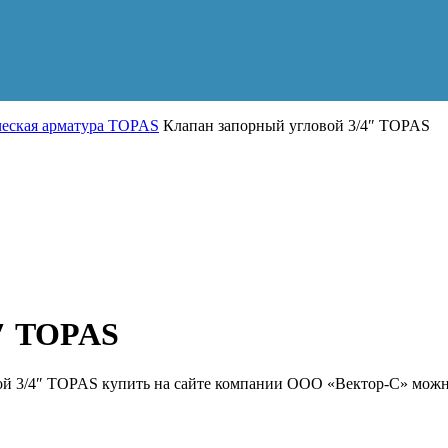
ческая арматура TOPAS
Клапан запорный угловой 3/4″ TOPAS
4″ TOPAS
ой 3/4″ TOPAS купить на сайте компании ООО «Вектор-С» можн