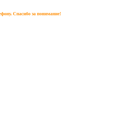
ефону. Спасибо за понимание!