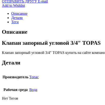
ОТПРАВИТЬ ДРУГУ E-mail
Add to Wishlist
Описание
Детали
Теги
Описание
Клапан запорный угловой 3/4″ TOPAS
Клапан запорный угловой 3/4″ TOPAS купить на сайте компан
Детали
Производитель
Топас
Рабочая среда
Вода
Нет Тегов