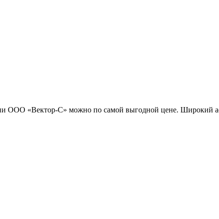
ии ООО «Вектор-С» можно по самой выгодной цене. Широкий асс