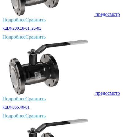
предосмотр
Подробнее
Сравнить
КШ.Ф.200.16-01, 25-01
Подробнее
Сравнить
предосмотр
Подробнее
Сравнить
КШ.Ф.065.40-01
Подробнее
Сравнить