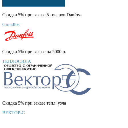
Скидка 5% при заказе 5 товаров Danfoss
Grundfos
Скидка 5% при заказе на 5000 р.
ТЕПЛОСИЛА
Скидка 5% при заказе тепл. узла
ВЕКТОР-С