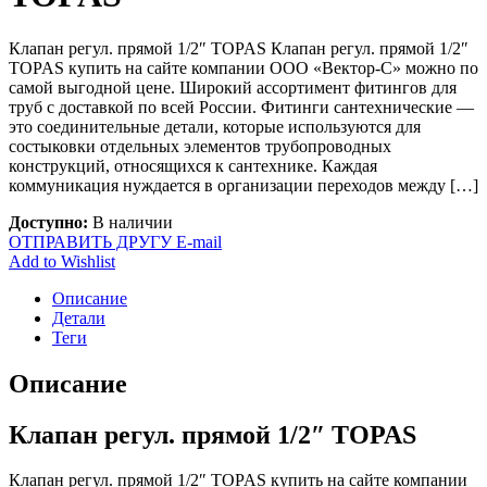
Клапан регул. прямой 1/2″ TOPAS Клапан регул. прямой 1/2″
TOPAS купить на сайте компании ООО «Вектор-С» можно по
самой выгодной цене. Широкий ассортимент фитингов для
труб с доставкой по всей России. Фитинги сантехнические —
это соединительные детали, которые используются для
состыковки отдельных элементов трубопроводных
конструкций, относящихся к сантехнике. Каждая
коммуникация нуждается в организации переходов между […]
Доступно:
В наличии
ОТПРАВИТЬ ДРУГУ E-mail
Add to Wishlist
Описание
Детали
Теги
Описание
Клапан регул. прямой 1/2″ TOPAS
Клапан регул. прямой 1/2″ TOPAS купить на сайте компании