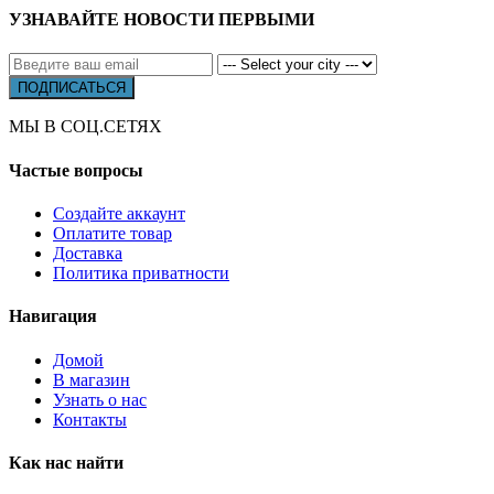
УЗНАВАЙТЕ НОВОСТИ ПЕРВЫМИ
МЫ В СОЦ.СЕТЯХ
Частые вопросы
Создайте аккаунт
Оплатите товар
Доставка
Политика приватности
Навигация
Домой
В магазин
Узнать о нас
Контакты
Как нас найти