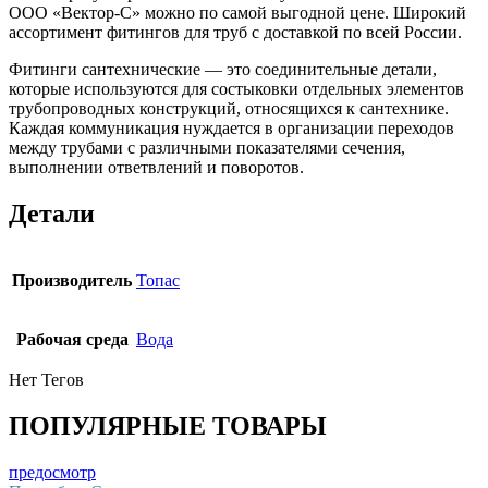
ООО «Вектор-С» можно по самой выгодной цене. Широкий
ассортимент фитингов для труб с доставкой по всей России.
Фитинги сантехнические — это соединительные детали,
которые используются для состыковки отдельных элементов
трубопроводных конструкций, относящихся к сантехнике.
Каждая коммуникация нуждается в организации переходов
между трубами с различными показателями сечения,
выполнении ответвлений и поворотов.
Детали
Производитель
Топас
Рабочая среда
Вода
Нет Тегов
ПОПУЛЯРНЫЕ ТОВАРЫ
предосмотр