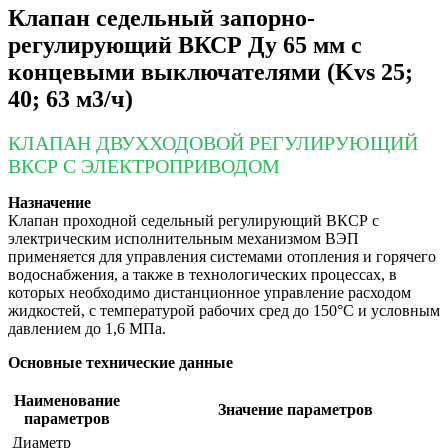
Клапан седельный запорно-
регулирующий ВКСР Ду 65 мм с
концевыми выключателями (Kvs 25;
40; 63 м3/ч)
КЛАПАН ДВУХХОДОВОЙ РЕГУЛИРУЮЩИЙ
ВКСР С ЭЛЕКТРОПРИВОДОМ
Назначение
Клапан проходной седельный регулирующий ВКСР с
электрическим исполнительным механизмом ВЭП
применяется для управления системами отопления и горячего
водоснабжения, а также в технологических процессах, в
которых необходимо дистанционное управление расходом
жидкостей, с температурой рабочих сред до 150°С и условным
давлением до 1,6 МПа.
Основные технические данные
Наименование
Значение параметров
параметров
Диаметр