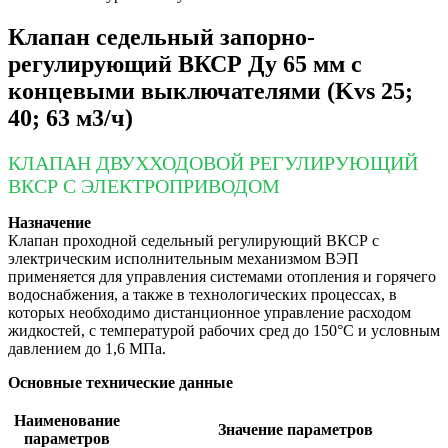
Клапан седельный запорно-
регулирующий ВКСР Ду 65 мм с
концевыми выключателями (Kvs 25;
40; 63 м3/ч)
КЛАПАН ДВУХХОДОВОЙ РЕГУЛИРУЮЩИЙ
ВКСР С ЭЛЕКТРОПРИВОДОМ
Назначение
Клапан проходной седельный регулирующий ВКСР с
электрическим исполнительным механизмом ВЭП
применяется для управления системами отопления и горячего
водоснабжения, а также в технологических процессах, в
которых необходимо дистанционное управление расходом
жидкостей, с температурой рабочих сред до 150°С и условным
давлением до 1,6 МПа.
Основные технические данные
Наименование
Значение параметров
параметров