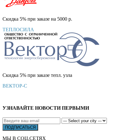
Скидка 5% при заказе на 5000 р.
ТЕПЛОСИЛА
Скидка 5% при заказе тепл. узла
ВЕКТОР-С
УЗНАВАЙТЕ НОВОСТИ ПЕРВЫМИ
МЫ В СОЦ.СЕТЯХ