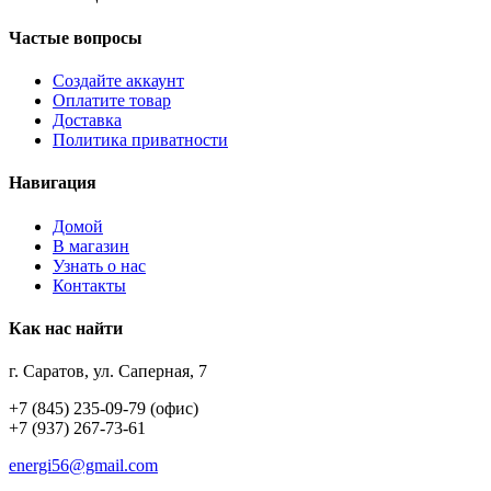
Частые вопросы
Создайте аккаунт
Оплатите товар
Доставка
Политика приватности
Навигация
Домой
В магазин
Узнать о нас
Контакты
Как нас найти
г. Саратов, ул. Саперная, 7
+7 (845) 235-09-79 (офис)
+7 (937) 267-73-61
energi56@gmail.com