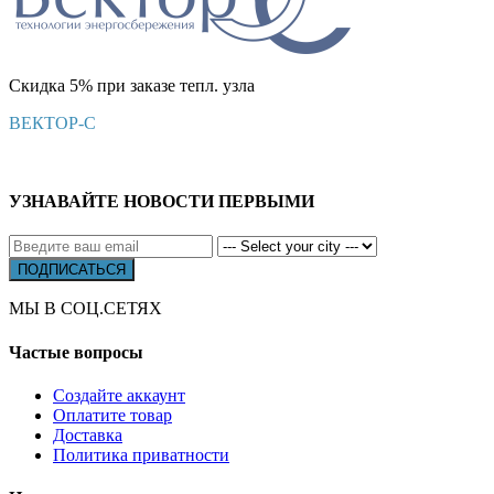
Скидка 5% при заказе тепл. узла
ВЕКТОР-С
УЗНАВАЙТЕ НОВОСТИ ПЕРВЫМИ
МЫ В СОЦ.СЕТЯХ
Частые вопросы
Создайте аккаунт
Оплатите товар
Доставка
Политика приватности