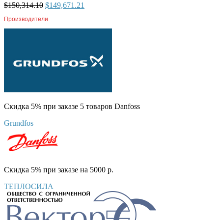
$
150,314.10
$
149,671.21
Производители
Скидка 5% при заказе 5 товаров Danfoss
Grundfos
Скидка 5% при заказе на 5000 р.
ТЕПЛОСИЛА