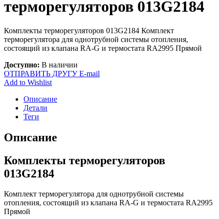
терморегуляторов 013G2184
Комплекты терморегуляторов 013G2184 Комплект
терморегулятора для однотрубной системы отопления,
состоящий из клапана RA-G и термостата RA2995 Прямой
Доступно:
В наличии
ОТПРАВИТЬ ДРУГУ E-mail
Add to Wishlist
Описание
Детали
Теги
Описание
Комплекты терморегуляторов
013G2184
Комплект терморегулятора для однотрубной системы
отопления, состоящий из клапана RA-G и термостата RA2995
Прямой