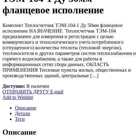
фланцевое исполнение
Комплект Теплосчетчик ТЭМ-104-1 Ду 50мм фланцевое
исполнение НАЗНАЧЕНИЕ Теплосчетчик ТЭМ-104
предназначен для измерения и регистрации с целью
коммерческого и технологического учета потребленного
(отпущенного) количества теплоты (тепловой энергии),
теплоносителя и других параметров систем теплоснабжения и
горячего водоснабжения, а также для работы в
информационных сетях сбора данных. ОБЛАСТЬ
ПРИМЕНЕНИЯ Тепловые пункты жилых, общественных и
производственных зданий, центральные […]
Доступно:
В наличии
ОТПРАВИТЬ ДРУГУ E-mail
Add to Wishlist
Описание
Детали
Теги
Описание