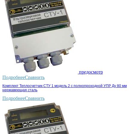
предосмотр
Подробнее
Сравнить
Комплект Теплосчетчик СТУ 1 модель 2 с полнопроходной УПР Ду 80 мм
нержавеющая сталь
Подробнее
Сравнить