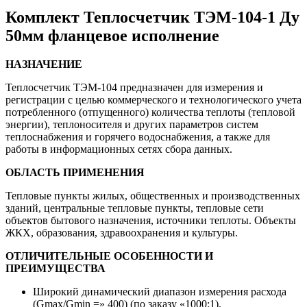
Комплект Теплосчетчик ТЭМ-104-1 Ду
50мм фланцевое исполнение
НАЗНАЧЕНИЕ
Теплосчетчик ТЭМ-104 предназначен для измерения и
регистрации с целью коммерческого и технологического учета
потребленного (отпущенного) количества теплоты (тепловой
энергии), теплоносителя и других параметров систем
теплоснабжения и горячего водоснабжения, а также для
работы в информационных сетях сбора данных.
ОБЛАСТЬ ПРИМЕНЕНИЯ
Тепловые пункты жилых, общественных и производственных
зданий, центральные тепловые пункты, тепловые сети
объектов бытового назначения, источники теплоты. Объекты
ЖКХ, образования, здравоохранения и культуры.
ОТЛИЧИТЕЛЬНЫЕ ОСОБЕННОСТИ И
ПРЕИМУЩЕСТВА
Широкий динамический диапазон измерения расхода
(Gmax/Gmin =» 400) (по заказу «1000:1).