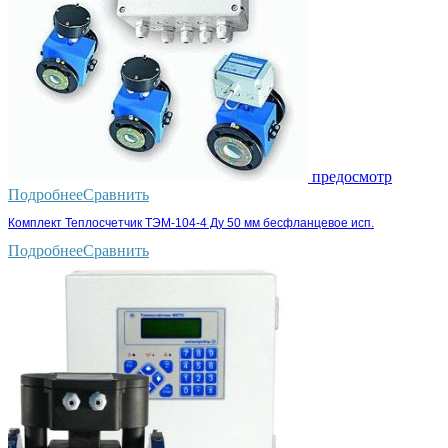
предосмотр
Подробнее
Сравнить
Комплект Теплосчетчик ТЭМ-104-4 Ду 50 мм бесфланцевое исп.
Подробнее
Сравнить