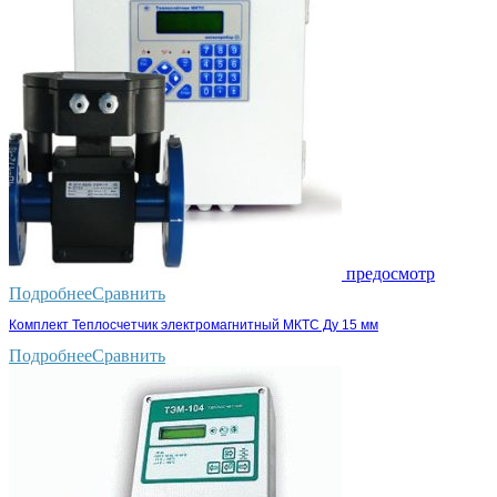
предосмотр
Подробнее
Сравнить
Комплект Теплосчетчик электромагнитный МКТС Ду 15 мм
Подробнее
Сравнить