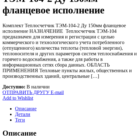
фланцевое исполнение
Комплект Теплосчетчик ТЭМ-104-2 Ду 150мм фланцевое
исполнение НАЗНАЧЕНИЕ Теплосчетчик ТЭМ-104
предназначен для измерения и регистрации с целью
коммерческого и технологического учета потребленного
(отпущенного) количества теплоты (тепловой энергии),
теплоносителя и других параметров систем теплоснабжения и
горячего водоснабжения, а также для работы в
информационных сетях сбора данных. ОБЛАСТЬ
ПРИМЕНЕНИЯ Тепловые пункты жилых, общественных и
производственных зданий, центральные […]
Доступно:
В наличии
ОТПРАВИТЬ ДРУГУ E-mail
Add to Wishlist
Описание
Детали
Теги
Описание