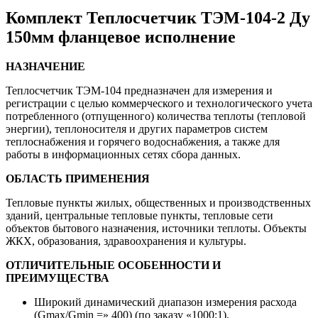
Комплект Теплосчетчик ТЭМ-104-2 Ду
150мм фланцевое исполнение
НАЗНАЧЕНИЕ
Теплосчетчик ТЭМ-104 предназначен для измерения и
регистрации с целью коммерческого и технологического учета
потребленного (отпущенного) количества теплоты (тепловой
энергии), теплоносителя и других параметров систем
теплоснабжения и горячего водоснабжения, а также для
работы в информационных сетях сбора данных.
ОБЛАСТЬ ПРИМЕНЕНИЯ
Тепловые пункты жилых, общественных и производственных
зданий, центральные тепловые пункты, тепловые сети
объектов бытового назначения, источники теплоты. Объекты
ЖКХ, образования, здравоохранения и культуры.
ОТЛИЧИТЕЛЬНЫЕ ОСОБЕННОСТИ И
ПРЕИМУЩЕСТВА
Широкий динамический диапазон измерения расхода
(Gmax/Gmin =» 400) (по заказу «1000:1).