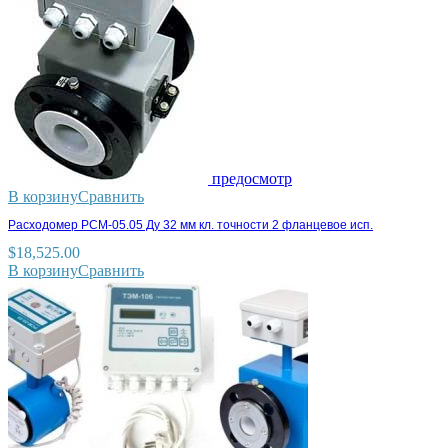
предосмотр
В корзину
Сравнить
Расходомер РСМ-05.05 Ду 32 мм кл. точности 2 фланцевое исп.
$
18,525.00
В корзину
Сравнить