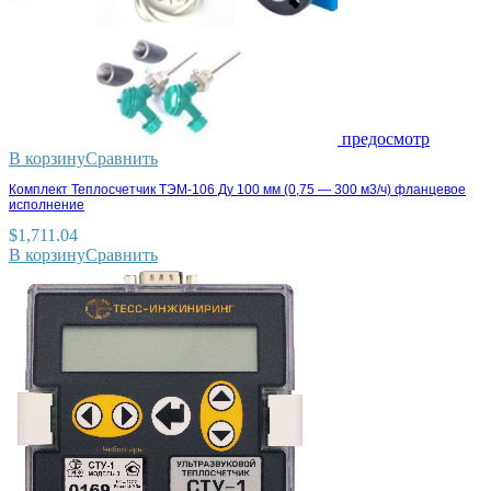
предосмотр
В корзину
Сравнить
Комплект Теплосчетчик ТЭМ-106 Ду 100 мм (0,75 — 300 м3/ч) фланцевое
исполнение
$
1,711.04
В корзину
Сравнить