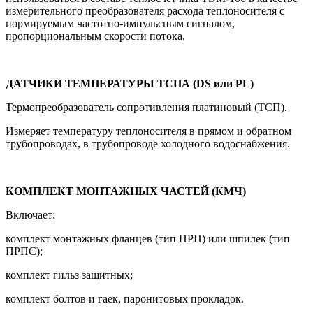
измерительного преобразователя расхода теплоносителя с
нормируемым частотно-импульсным сигналом,
пропорциональным скорости потока.
ДАТЧИКИ ТЕМПЕРАТУРЫ ТСПА (DS или PL)
Термопреобразователь сопротивления платиновый (ТСП).
Измеряет температуру теплоносителя в прямом и обратном
трубопроводах, в трубопроводе холодного водоснабжения.
КОМПЛЕКТ МОНТАЖНЫХ ЧАСТЕЙ (КМЧ)
Включает:
комплект монтажных фланцев (тип ПРП) или шпилек (тип
ПРПС);
комплект гильз защитных;
комплект болтов и гаек, паронитовых прокладок.