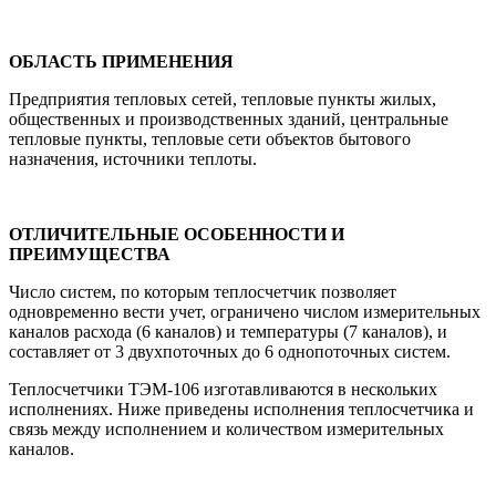
ОБЛАСТЬ ПРИМЕНЕНИЯ
Предприятия тепловых сетей, тепловые пункты жилых,
общественных и производственных зданий, центральные
тепловые пункты, тепловые сети объектов бытового
назначения, источники теплоты.
ОТЛИЧИТЕЛЬНЫЕ ОСОБЕННОСТИ И
ПРЕИМУЩЕСТВА
Число систем, по которым теплосчетчик позволяет
одновременно вести учет, ограничено числом измерительных
каналов расхода (6 каналов) и температуры (7 каналов), и
составляет от 3 двухпоточных до 6 однопоточных систем.
Теплосчетчики ТЭМ-106 изготавливаются в нескольких
исполнениях. Ниже приведены исполнения теплосчетчика и
связь между исполнением и количеством измерительных
каналов.