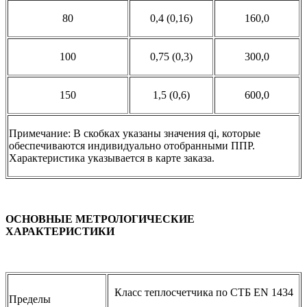
80
0,4 (0,16)
160,0
100
0,75 (0,3)
300,0
150
1,5 (0,6)
600,0
Примечание: В скобках указаны значения qi, которые
обеспечиваются индивидуально отобранными ППР.
Характеристика указывается в карте заказа.
ОСНОВНЫЕ МЕТРОЛОГИЧЕСКИЕ
ХАРАКТЕРИСТИКИ
Класс теплосчетчика по СТБ EN 1434
Пределы