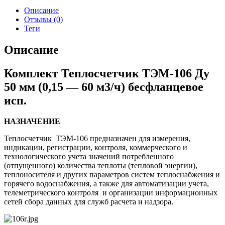
Описание
Отзывы (0)
Теги
Описание
Комплект Теплосчетчик ТЭМ-106 Ду
50 мм (0,15 — 60 м3/ч) бесфланцевое
исп.
НАЗНАЧЕНИЕ
Теплосчетчик ТЭМ-106 предназначен для измерения,
индикации, регистрации, контроля, коммерческого и
технологического учета значений потребленного
(отпущенного) количества теплоты (тепловой энергии),
теплоносителя и других параметров систем теплоснабжения и
горячего водоснабжения, а также для автоматизации учета,
телеметрического контроля и организации информационных
сетей сбора данных для служб расчета и надзора.