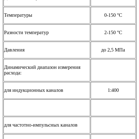
Температуры
0-150 °С
Разности температур
2-150 °С
Давления
до 2,5 МПа
Динамический диапазон измерения
расхода:
для индукционных каналов
1:400
для частотно-импульсных каналов