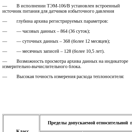
— В исполнении ТЭМ-106/В установлен встроенный
источник питания для датчиков избыточного давления
— глубина архива регистрируемых параметров:
— — часовых данных – 864 (36 суток);
— — суточных данных – 368 (более 12 месяцев);
— — месячных записей – 128 (более 10,5 лет).
— Возможность просмотра архива данных на индикаторе
измерительно-вычислительного блока.
— Высокая точность измерения расхода теплоносителя:
Пределы допускаемой относительной 
Класс