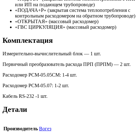
или ИП на подающем трубопроводе)
«ПОДАЧА+Р» (закрытая система теплопотребления с
контрольным расходомером на обратном трубопроводе)
«ОТКРЫТАЯ» (массовый расходомер)
«ГВС ЦИРКУЛЯЦИЯ» (массовый расходомер)
Комплектация
Измерительно-вычислительный блок — 1 шт.
Первичный преобразователь расхода ПРП (ПРПМ) — 2 шт.
Расходомер РСМ-05.05СМ: 1-4 шт.
Расходомер РСМ-05.07: 1-2 шт.
Кабель RS-232 -1 шт.
Детали
Производитель
Вогез