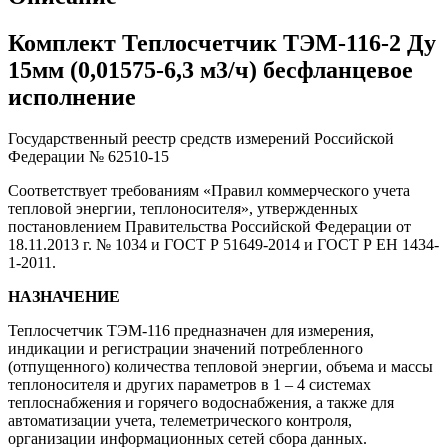
Комплект Теплосчетчик ТЭМ-116-2 Ду
15мм (0,01575-6,3 м3/ч) бесфланцевое
исполнение
Государственный реестр средств измерений Российской
Федерации № 62510-15
Соответствует требованиям «Правил коммерческого учета
тепловой энергии, теплоносителя», утвержденных
постановлением Правительства Российской Федерации от
18.11.2013 г. № 1034 и ГОСТ Р 51649-2014 и ГОСТ Р ЕН 1434-
1-2011.
НАЗНАЧЕНИЕ
Теплосчетчик ТЭМ-116 предназначен для измерения,
индикации и регистрации значений потребленного
(отпущенного) количества тепловой энергии, объема и массы
теплоносителя и других параметров в 1 – 4 системах
теплоснабжения и горячего водоснабжения, а также для
автоматизации учета, телеметрического контроля,
организации информационных сетей сбора данных.