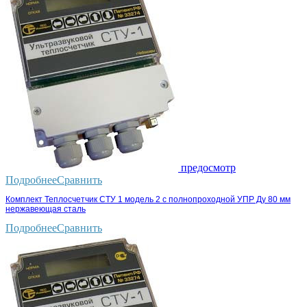
предосмотр
Подробнее
Сравнить
Комплект Теплосчетчик СТУ 1 модель 2 с полнопроходной УПР Ду 80 мм
нержавеющая сталь
Подробнее
Сравнить