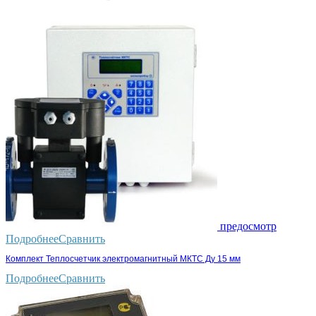
предосмотр
Подробнее
Сравнить
Комплект Теплосчетчик электромагнитный МКТС Ду 15 мм
Подробнее
Сравнить