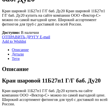
Кран шаровой 11Б27п1 Г/Г баб. Ду20 Кран шаровой 11Б27п1
Г/Г баб. Ду20 купить на сайте компании ООО «Вектор-С»
можно по самой выгодной цене. Широкий ассортимент
фитингов для труб с доставкой по всей России.
Доступно:
В наличии
ОТПРАВИТЬ ДРУГУ E-mail
Add to Wishlist
Описание
Детали
Теги
Описание
Кран шаровой 11Б27п1 Г/Г баб. Ду20
Кран шаровой 11Б27п1 Г/Г баб. Ду20 купить на сайте
компании ООО «Вектор-С» можно по самой выгодной цене.
Широкий ассортимент фитингов для труб с доставкой по всей
России.