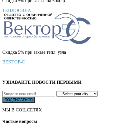
Скидка 5% при заказе на 5000 р.
ТЕПЛОСИЛА
Скидка 5% при заказе тепл. узла
ВЕКТОР-С
УЗНАВАЙТЕ НОВОСТИ ПЕРВЫМИ
МЫ В СОЦ.СЕТЯХ
Частые вопросы