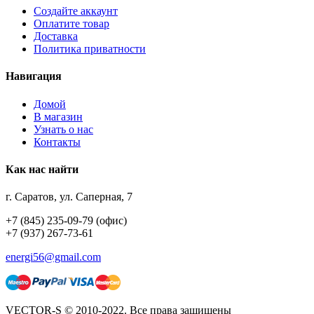
Создайте аккаунт
Оплатите товар
Доставка
Политика приватности
Навигация
Домой
В магазин
Узнать о нас
Контакты
Как нас найти
г. Саратов, ул. Саперная, 7
+7 (845) 235-09-79 (офис)
+7 (937) 267-73-61
energi56@gmail.com
VECTOR-S © 2010-2022. Все права защищены