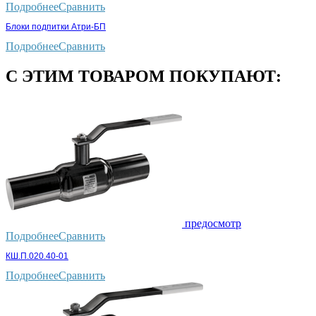
Подробнее
Сравнить
Блоки подпитки Атри-БП
Подробнее
Сравнить
С ЭТИМ ТОВАРОМ ПОКУПАЮТ:
предосмотр
Подробнее
Сравнить
КШ.П.020.40-01
Подробнее
Сравнить