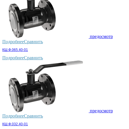
предосмотр
Подробнее
Сравнить
КШ.Ф.065.40-01
Подробнее
Сравнить
предосмотр
Подробнее
Сравнить
КШ.Ф.032.40-01