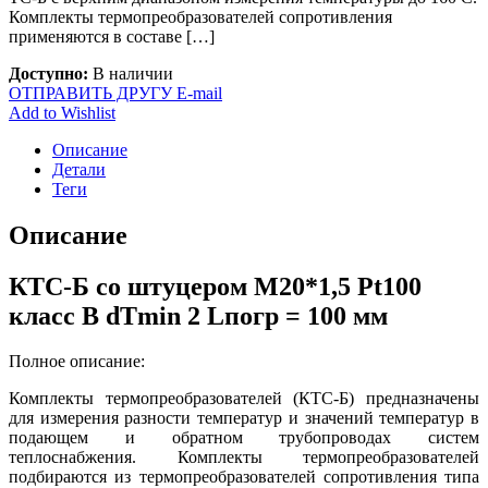
Комплекты термопреобразователей сопротивления
применяются в составе […]
Доступно:
В наличии
ОТПРАВИТЬ ДРУГУ E-mail
Add to Wishlist
Описание
Детали
Теги
Описание
КТС-Б со штуцером М20*1,5 Pt100
класс B dTmin 2 Lпогр = 100 мм
Полное описание:
Комплекты термопреобразователей (КТС-Б) предназначены
для измерения разности температур и значений температур в
подающем и обратном трубопроводах систем
теплоснабжения. Комплекты термопреобразователей
подбираются из термопреобразователей сопротивления типа