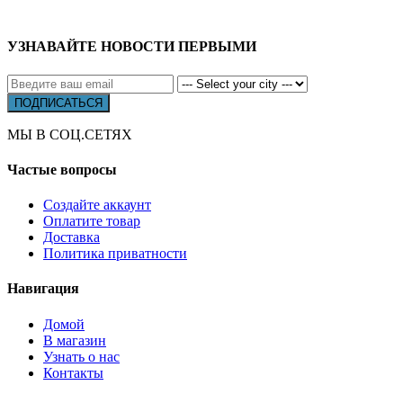
УЗНАВАЙТЕ НОВОСТИ ПЕРВЫМИ
МЫ В СОЦ.СЕТЯХ
Частые вопросы
Создайте аккаунт
Оплатите товар
Доставка
Политика приватности
Навигация
Домой
В магазин
Узнать о нас
Контакты