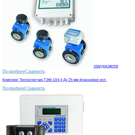
предосмотр
Подробнее
Сравнить
Комплект Теплосчетчик ТЭМ-104-4 Ду 25 мм фланцевое исп.
Подробнее
Сравнить