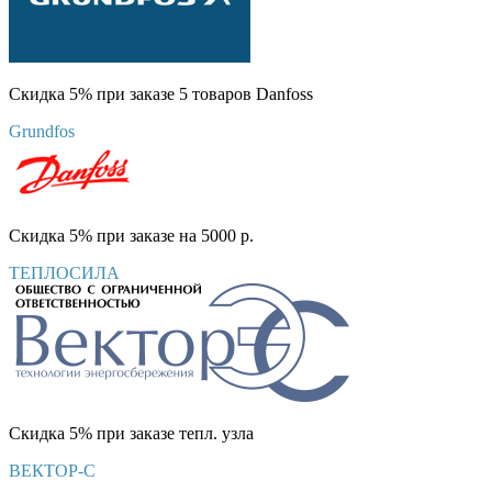
Скидка 5% при заказе 5 товаров Danfoss
Grundfos
Скидка 5% при заказе на 5000 р.
ТЕПЛОСИЛА
Скидка 5% при заказе тепл. узла
ВЕКТОР-С