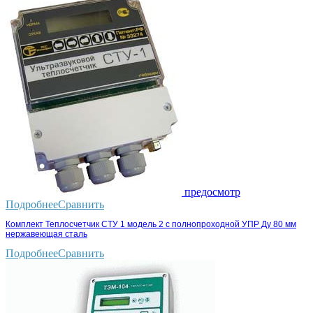
предосмотр
Подробнее
Сравнить
Комплект Теплосчетчик СТУ 1 модель 2 с полнопроходной УПР Ду 80 мм
нержавеющая сталь
Подробнее
Сравнить