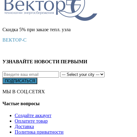
Скидка 5% при заказе тепл. узла
ВЕКТОР-С
УЗНАВАЙТЕ НОВОСТИ ПЕРВЫМИ
МЫ В СОЦ.СЕТЯХ
Частые вопросы
Создайте аккаунт
Оплатите товар
Доставка
Политика приватности