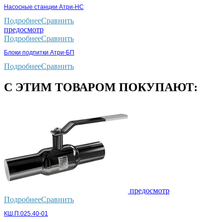
Насосные станции Атри-НС
Подробнее
Сравнить
предосмотр
Подробнее
Сравнить
Блоки подпитки Атри-БП
Подробнее
Сравнить
С ЭТИМ ТОВАРОМ ПОКУПАЮТ:
предосмотр
Подробнее
Сравнить
КШ.П.025.40-01