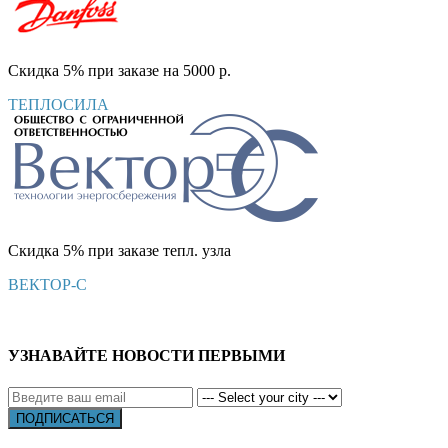
Скидка 5% при заказе на 5000 р.
ТЕПЛОСИЛА
Скидка 5% при заказе тепл. узла
ВЕКТОР-С
УЗНАВАЙТЕ НОВОСТИ ПЕРВЫМИ