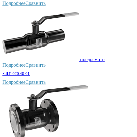
Подробнее
Сравнить
предосмотр
Подробнее
Сравнить
КШ.П.020.40-01
Подробнее
Сравнить