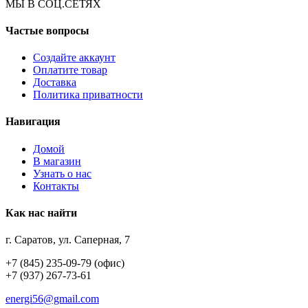
МЫ В СОЦ.СЕТЯХ
Частые вопросы
Создайте аккаунт
Оплатите товар
Доставка
Политика приватности
Навигация
Домой
В магазин
Узнать о нас
Контакты
Как нас найти
г. Саратов, ул. Саперная, 7
+7 (845) 235-09-79 (офис)
+7 (937) 267-73-61
energi56@gmail.com