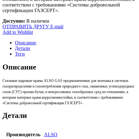
соответствии с требованиями «Системы добровольной
сертификации ГАЗСЕРТ».
Доступно:
В наличии
ОТПРАВИТЬ ДРУГУ E-mail
Add to Wishlist
Описание
Детали
Теги
Описание
Стальные шаровые краны ALSO GAS предназначенные для монтажа в системах
газораспределения и газопотребления природного газа, сжиженных углеводородных
газов (СУГ) пропан-бутан, и неагрессивных газообразных сред по отношению, к
которым материал крана коррозионностойки, в соответствии с требованиями
«Системы добровольной сертификации ГАЗСЕРТ».
Детали
Производитель
ALSO