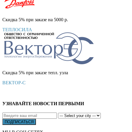
Скидка 5% при заказе на 5000 р.
ТЕПЛОСИЛА
Скидка 5% при заказе тепл. узла
ВЕКТОР-С
УЗНАВАЙТЕ НОВОСТИ ПЕРВЫМИ