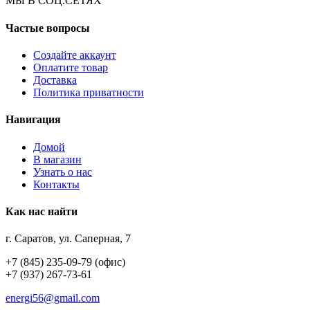
МЫ В СОЦ.СЕТЯХ
Частые вопросы
Создайте аккаунт
Оплатите товар
Доставка
Политика приватности
Навигация
Домой
В магазин
Узнать о нас
Контакты
Как нас найти
г. Саратов, ул. Саперная, 7
+7 (845) 235-09-79 (офис)
+7 (937) 267-73-61
energi56@gmail.com