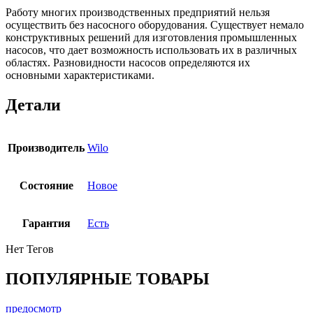
Работу многих производственных предприятий нельзя
осуществить без насосного оборудования. Существует немало
конструктивных решений для изготовления промышленных
насосов, что дает возможность использовать их в различных
областях. Разновидности насосов определяются их
основными характеристиками.
Детали
Производитель
Wilo
Состояние
Новое
Гарантия
Есть
Нет Тегов
ПОПУЛЯРНЫЕ ТОВАРЫ
предосмотр