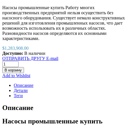
Насосы промышленные купить Работу многих
производственных предприятий нельзя осуществить без
насосного оборудования. Существует немало конструктивных
решений для изготовления промышленных насосов, что дает
возможность использовать их в различных областях.
Разновидности насосов определяются их основными
характеристиками.
$
1,283,908.00
Доступно:
В наличии
ОТПРАВИТЬ ДРУГУ E-mail
В корзину
Add to Wishlist
Описание
Детали
Теги
Описание
Насосы промышленные купить