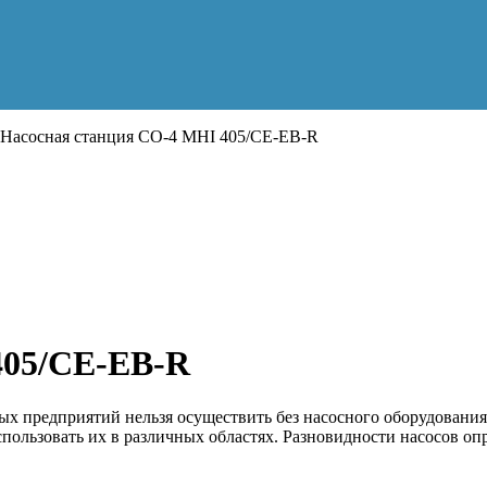
Насосная станция CO-4 MHI 405/CE-EB-R
405/CE-EB-R
 предприятий нельзя осуществить без насосного оборудования
пользовать их в различных областях. Разновидности насосов о