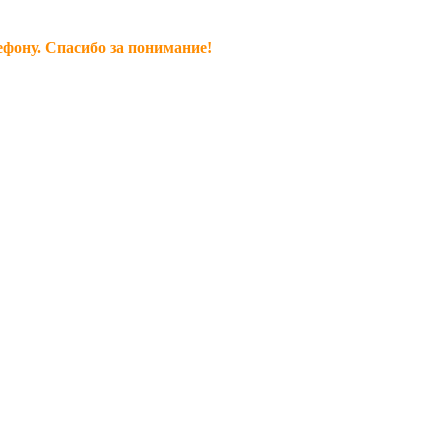
ефону. Спасибо за понимание!