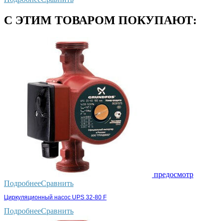
С ЭТИМ ТОВАРОМ ПОКУПАЮТ:
предосмотр
Подробнее
Сравнить
Циркуляционный насос UPS 32-80 F
Подробнее
Сравнить