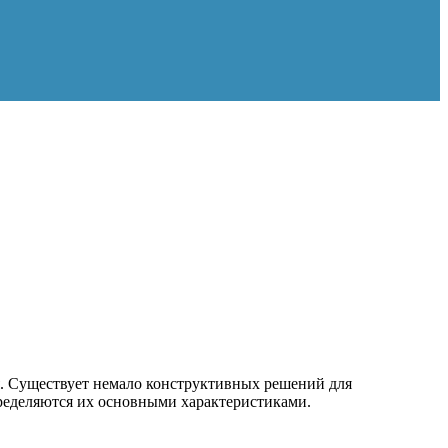
. Существует немало конструктивных решений для
пределяются их основными характеристиками.