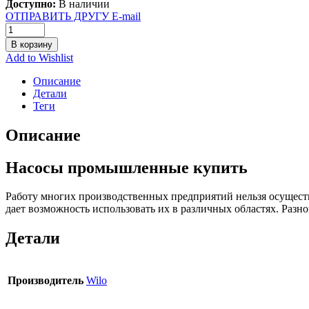
Доступно:
В наличии
ОТПРАВИТЬ ДРУГУ E-mail
В корзину
Add to Wishlist
Описание
Детали
Теги
Описание
Насосы промышленные купить
Работу многих производственных предприятий нельзя осущест
дает возможность использовать их в различных областях. Раз
Детали
Производитель
Wilo