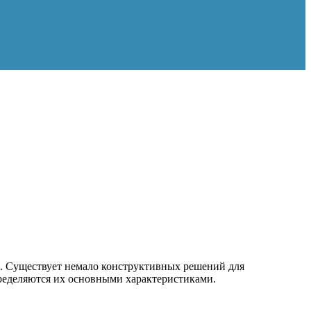
. Существует немало конструктивных решений для
пределяются их основными характеристиками.