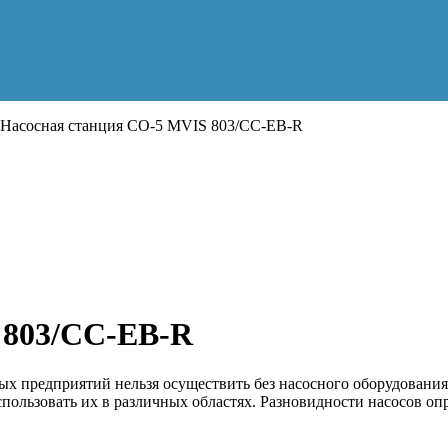
Насосная станция CO-5 MVIS 803/CC-EB-R
 803/CC-EB-R
 предприятий нельзя осуществить без насосного оборудования
пользовать их в различных областях. Разновидности насосов о