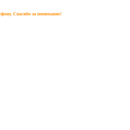
ефону. Спасибо за понимание!