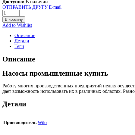
Доступно:
В наличии
ОТПРАВИТЬ ДРУГУ E-mail
В корзину
Add to Wishlist
Описание
Детали
Теги
Описание
Насосы промышленные купить
Работу многих производственных предприятий нельзя осущест
дает возможность использовать их в различных областях. Раз
Детали
Производитель
Wilo