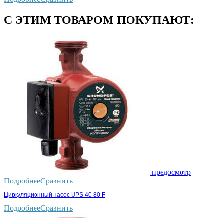
С ЭТИМ ТОВАРОМ ПОКУПАЮТ:
предосмотр
Подробнее
Сравнить
Циркуляционный насос UPS 40-80 F
Подробнее
Сравнить