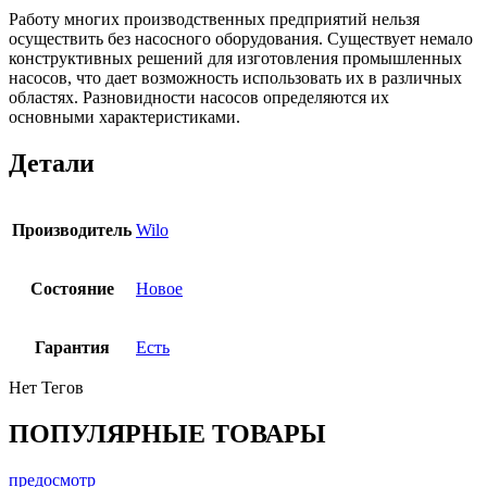
Работу многих производственных предприятий нельзя
осуществить без насосного оборудования. Существует немало
конструктивных решений для изготовления промышленных
насосов, что дает возможность использовать их в различных
областях. Разновидности насосов определяются их
основными характеристиками.
Детали
Производитель
Wilo
Состояние
Новое
Гарантия
Есть
Нет Тегов
ПОПУЛЯРНЫЕ ТОВАРЫ
предосмотр