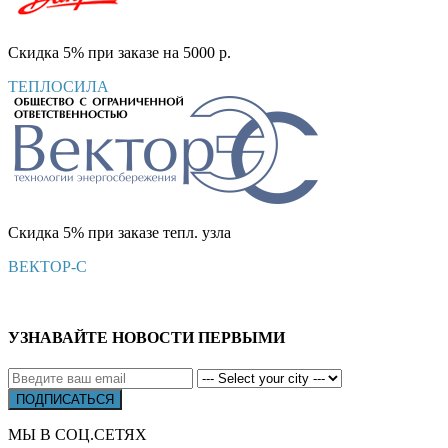
Скидка 5% при заказе на 5000 р.
ТЕПЛОСИЛА
Скидка 5% при заказе тепл. узла
ВЕКТОР-С
УЗНАВАЙТЕ НОВОСТИ ПЕРВЫМИ
МЫ В СОЦ.СЕТЯХ