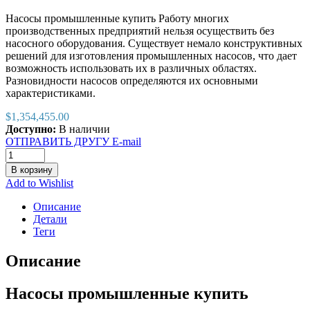
Насосы промышленные купить Работу многих
производственных предприятий нельзя осуществить без
насосного оборудования. Существует немало конструктивных
решений для изготовления промышленных насосов, что дает
возможность использовать их в различных областях.
Разновидности насосов определяются их основными
характеристиками.
$
1,354,455.00
Доступно:
В наличии
ОТПРАВИТЬ ДРУГУ E-mail
В корзину
Add to Wishlist
Описание
Детали
Теги
Описание
Насосы промышленные купить