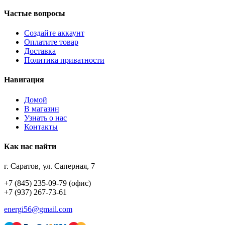
Частые вопросы
Создайте аккаунт
Оплатите товар
Доставка
Политика приватности
Навигация
Домой
В магазин
Узнать о нас
Контакты
Как нас найти
г. Саратов, ул. Саперная, 7
+7 (845) 235-09-79 (офис)
+7 (937) 267-73-61
energi56@gmail.com