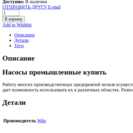
Доступно:
В наличии
ОТПРАВИТЬ ДРУГУ E-mail
В корзину
Add to Wishlist
Описание
Детали
Теги
Описание
Насосы промышленные купить
Работу многих производственных предприятий нельзя осущест
дает возможность использовать их в различных областях. Раз
Детали
Производитель
Wilo