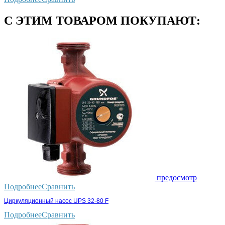
С ЭТИМ ТОВАРОМ ПОКУПАЮТ:
предосмотр
Подробнее
Сравнить
Циркуляционный насос UPS 32-80 F
Подробнее
Сравнить