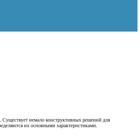
. Существует немало конструктивных решений для
пределяются их основными характеристиками.