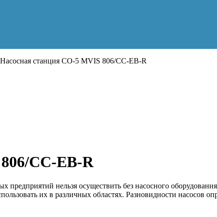
Насосная станция CO-5 MVIS 806/CC-EB-R
 806/CC-EB-R
 предприятий нельзя осуществить без насосного оборудования
пользовать их в различных областях. Разновидности насосов о