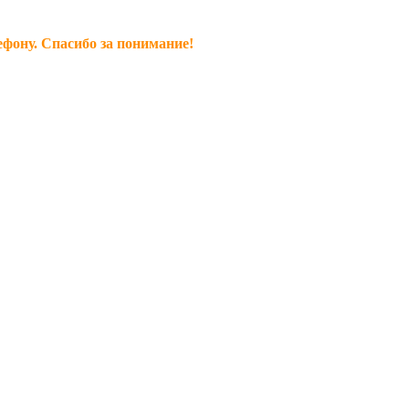
ефону. Спасибо за понимание!