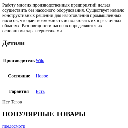
Работу многих производственных предприятий нельзя
осуществить без насосного оборудования. Существует немало
конструктивных решений для изготовления промышленных
насосов, что дает возможность использовать их в различных
областях. Разновидности насосов определяются их
основными характеристиками.
Детали
Производитель
Wilo
Состояние
Новое
Гарантия
Есть
Нет Тегов
ПОПУЛЯРНЫЕ ТОВАРЫ
предосмотр