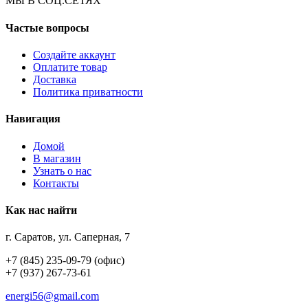
МЫ В СОЦ.СЕТЯХ
Частые вопросы
Создайте аккаунт
Оплатите товар
Доставка
Политика приватности
Навигация
Домой
В магазин
Узнать о нас
Контакты
Как нас найти
г. Саратов, ул. Саперная, 7
+7 (845) 235-09-79 (офис)
+7 (937) 267-73-61
energi56@gmail.com