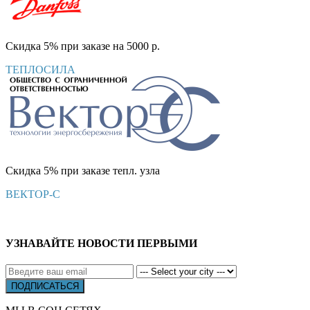
Скидка 5% при заказе на 5000 р.
ТЕПЛОСИЛА
Скидка 5% при заказе тепл. узла
ВЕКТОР-С
УЗНАВАЙТЕ НОВОСТИ ПЕРВЫМИ