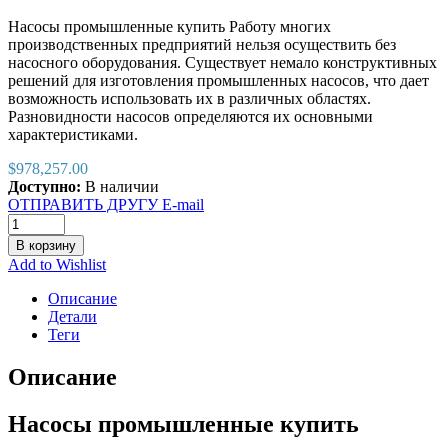
Насосы промышленные купить Работу многих
производственных предприятий нельзя осуществить без
насосного оборудования. Существует немало конструктивных
решений для изготовления промышленных насосов, что дает
возможность использовать их в различных областях.
Разновидности насосов определяются их основными
характеристиками.
$
978,257.00
Доступно:
В наличии
ОТПРАВИТЬ ДРУГУ E-mail
В корзину
Add to Wishlist
Описание
Детали
Теги
Описание
Насосы промышленные купить