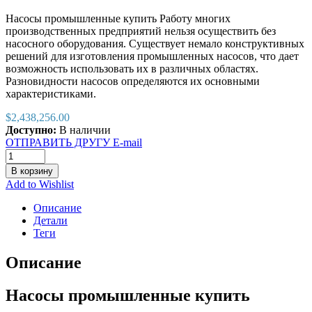
Насосы промышленные купить Работу многих
производственных предприятий нельзя осуществить без
насосного оборудования. Существует немало конструктивных
решений для изготовления промышленных насосов, что дает
возможность использовать их в различных областях.
Разновидности насосов определяются их основными
характеристиками.
$
2,438,256.00
Доступно:
В наличии
ОТПРАВИТЬ ДРУГУ E-mail
В корзину
Add to Wishlist
Описание
Детали
Теги
Описание
Насосы промышленные купить