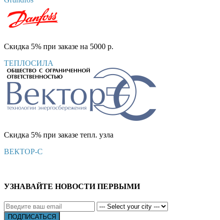
Скидка 5% при заказе на 5000 р.
ТЕПЛОСИЛА
Скидка 5% при заказе тепл. узла
ВЕКТОР-С
УЗНАВАЙТЕ НОВОСТИ ПЕРВЫМИ