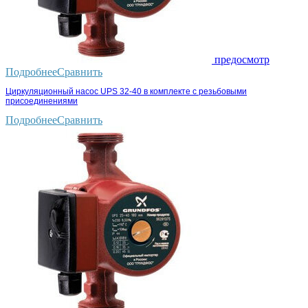
предосмотр
Подробнее
Сравнить
Циркуляционный насос UPS 32-40 в комплекте с резьбовыми
присоединениями
Подробнее
Сравнить