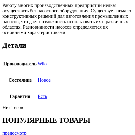
Работу многих производственных предприятий нельзя
осуществить без насосного оборудования. Существует немало
конструктивных решений для изготовления промышленных
насосов, что дает возможность использовать их в различных
областях. Разновидности насосов определяются их
основными характеристиками.
Детали
Производитель
Wilo
Состояние
Новое
Гарантия
Есть
Нет Тегов
ПОПУЛЯРНЫЕ ТОВАРЫ
предосмотр