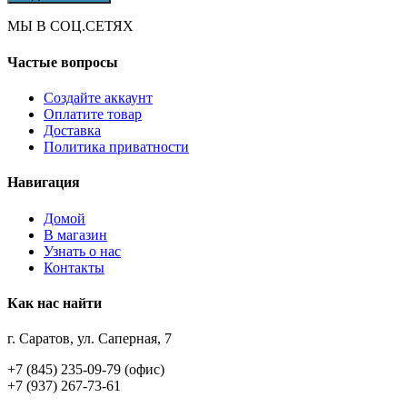
МЫ В СОЦ.СЕТЯХ
Частые вопросы
Создайте аккаунт
Оплатите товар
Доставка
Политика приватности
Навигация
Домой
В магазин
Узнать о нас
Контакты
Как нас найти
г. Саратов, ул. Саперная, 7
+7 (845) 235-09-79 (офис)
+7 (937) 267-73-61