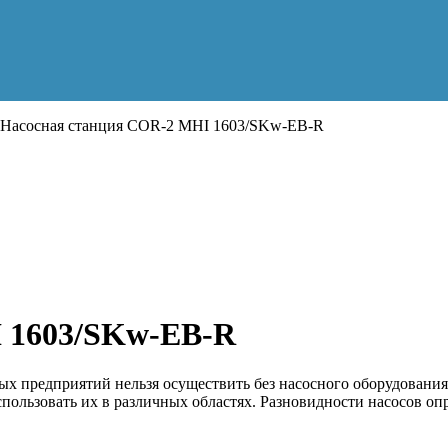
Насосная станция COR-2 MHI 1603/SKw-EB-R
 1603/SKw-EB-R
 предприятий нельзя осуществить без насосного оборудования
пользовать их в различных областях. Разновидности насосов о