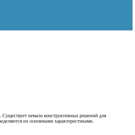
. Существует немало конструктивных решений для
пределяются их основными характеристиками.