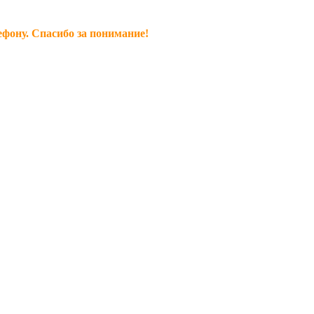
ефону. Спасибо за понимание!