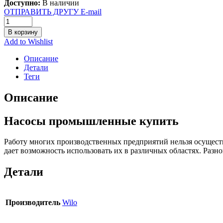
Доступно:
В наличии
ОТПРАВИТЬ ДРУГУ E-mail
В корзину
Add to Wishlist
Описание
Детали
Теги
Описание
Насосы промышленные купить
Работу многих производственных предприятий нельзя осущест
дает возможность использовать их в различных областях. Раз
Детали
Производитель
Wilo