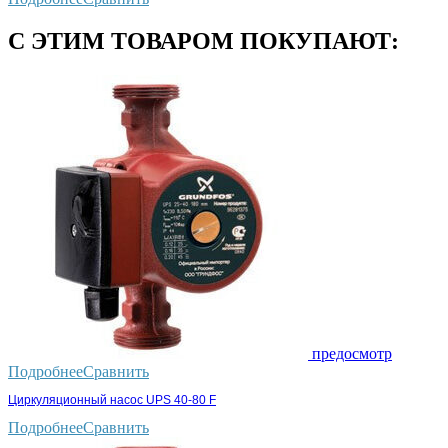
С ЭТИМ ТОВАРОМ ПОКУПАЮТ:
предосмотр
Подробнее
Сравнить
Циркуляционный насос UPS 40-80 F
Подробнее
Сравнить