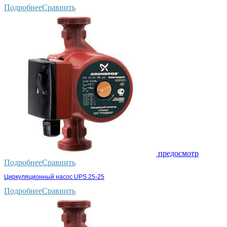
Подробнее
Сравнить
предосмотр
Подробнее
Сравнить
Циркуляционный насос UPS 25-25
Подробнее
Сравнить