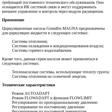
требующий постоянного технического обслуживания. Они
оснащаются ИК системой связи и могут поддерживать
внешнее управление и контроль через модули расширения.
Применение
Циркуляционные насосы Grundfos MAGNA предназначены
для циркуляции жидкости в следующих системах:
Системы отопления;
Системы охлаждения и кондиционирования воздуха;
Системы горячего водоснабжения.
Кроме того, данная серия насосов может применяться в
следующих системах:
Теплонасосные системы, использующие теплоту грунта;
Системы отопления на солнечной энергии.
Технические характеристики
Режим AUTOADAPT
Режим FLOWADAPT и функция FLOWLIMIT
Регулирование по пропорциональному давлению
Регулирование по постоянному давлению
Регулирование по постоянной температуре