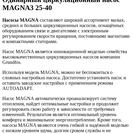
MAGNA3 25-40
Насосы MAGNA
составляют широкий ассортимент малых,
средних и больших циркуляционных насосов, оснащённых
оборудованием связи и двигателями с электронным
регулированием скорости вращения, постоянными магнитами
и компактными статорами.
Насос MAGNA является инновационной моделью семейства
высококачественных циркуляционных насосов компании
Grundfos.
Используя модель MAGNA, можно не беспокоиться о
сложных настройках насоса. Достаточно установить насос и
оставить заводские настройки с применением режима
AUTOADAPT.
Насос MAGNA автоматически проанализирует систему
отопления, найдет оптимальные настройки и продолжит
регулировать свою работу в зависимости от требуемых
изменений. Результатом является оптимальный уровень
комфорта и минимальное энергопотребление. Кроме того,
насосы MAGNA являются очень гибкой и надёжной моделью
с низким уровнем шума, долгим сроком службы и не