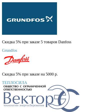
Скидка 5% при заказе 5 товаров Danfoss
Grundfos
Скидка 5% при заказе на 5000 р.
ТЕПЛОСИЛА